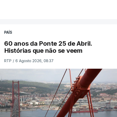
PAÍS
60 anos da Ponte 25 de Abril.
Histórias que não se veem
RTP
/
6 Agosto 2026, 08:37