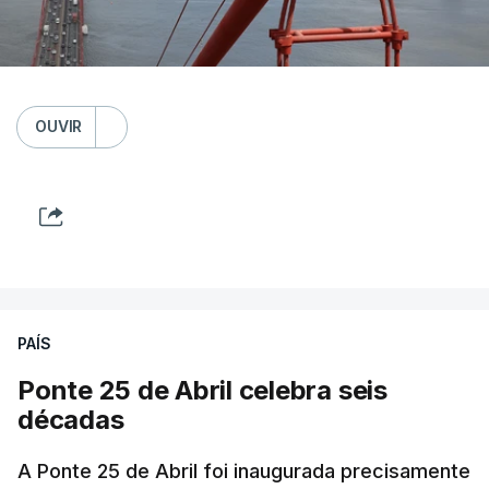
OUVIR
PAÍS
Ponte 25 de Abril celebra seis
décadas
A Ponte 25 de Abril foi inaugurada precisamente