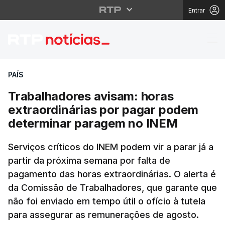
Entrar
Trabalhadores avisam:
PAÍS
Trabalhadores avisam: horas
extraordinárias por pagar podem
determinar paragem no INEM
Serviços críticos do INEM podem vir a parar já a
partir da próxima semana por falta de
pagamento das horas extraordinárias. O alerta é
da Comissão de Trabalhadores, que garante que
não foi enviado em tempo útil o ofício à tutela
para assegurar as remunerações de agosto.