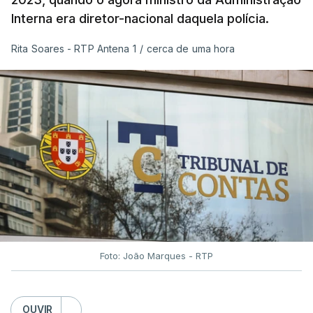
Interna era diretor-nacional daquela polícia.
Rita Soares - RTP Antena 1
/
cerca de uma hora
Foto: João Marques - RTP
OUVIR