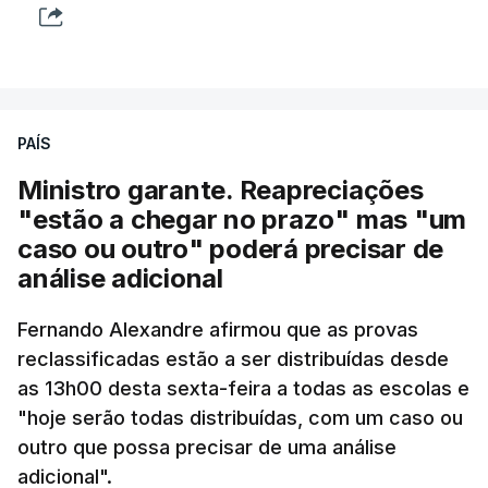
PAÍS
Ministro garante. Reapreciações
"estão a chegar no prazo" mas "um
caso ou outro" poderá precisar de
análise adicional
Fernando Alexandre afirmou que as provas
reclassificadas estão a ser distribuídas desde
as 13h00 desta sexta-feira a todas as escolas e
"hoje serão todas distribuídas, com um caso ou
outro que possa precisar de uma análise
adicional".