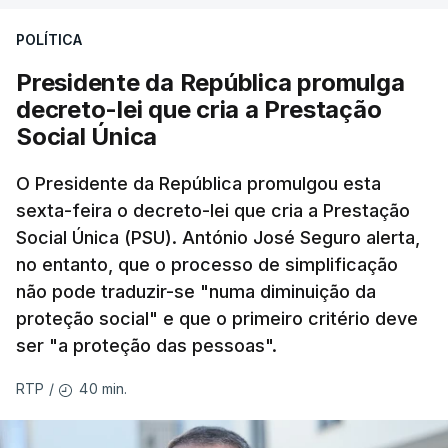
POLÍTICA
Presidente da República promulga
decreto-lei que cria a Prestação
Social Única
O Presidente da República promulgou esta
sexta-feira o decreto-lei que cria a Prestação
Social Única (PSU). António José Seguro alerta,
no entanto, que o processo de simplificação
não pode traduzir-se "numa diminuição da
proteção social" e que o primeiro critério deve
ser "a proteção das pessoas".
40 min.
RTP
/