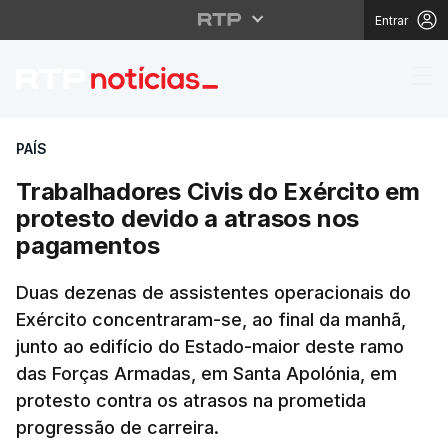
Entrar
Trabalhadores Civis d
PAÍS
Trabalhadores Civis do Exército em
protesto devido a atrasos nos
pagamentos
Duas dezenas de assistentes operacionais do
Exército concentraram-se, ao final da manhã,
junto ao edifício do Estado-maior deste ramo
das Forças Armadas, em Santa Apolónia, em
protesto contra os atrasos na prometida
progressão de carreira.