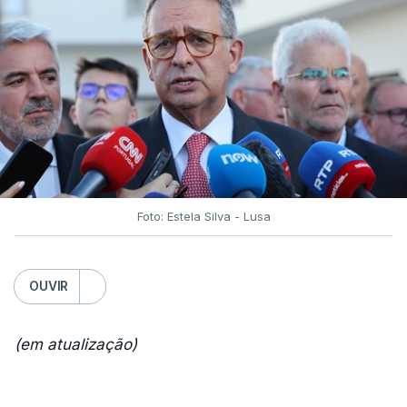
Foto: Estela Silva - Lusa
OUVIR
(em atualização)