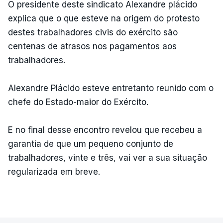
O presidente deste sindicato Alexandre plácido
explica que o que esteve na origem do protesto
destes trabalhadores civis do exército são
centenas de atrasos nos pagamentos aos
trabalhadores.
Alexandre Plácido esteve entretanto reunido com o
chefe do Estado-maior do Exército.
E no final desse encontro revelou que recebeu a
garantia de que um pequeno conjunto de
trabalhadores, vinte e três, vai ver a sua situação
regularizada em breve.