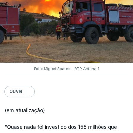
Foto: Miguel Soares - RTP Antena 1
OUVIR
(em atualização)
"Quase nada foi investido dos 155 milhões que