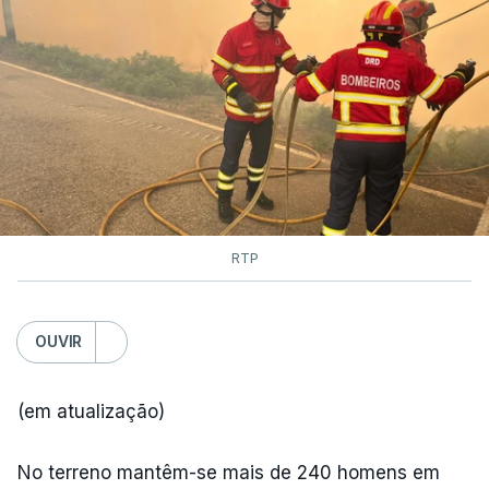
RTP
OUVIR
(em atualização)
No terreno mantêm-se mais de 240 homens em