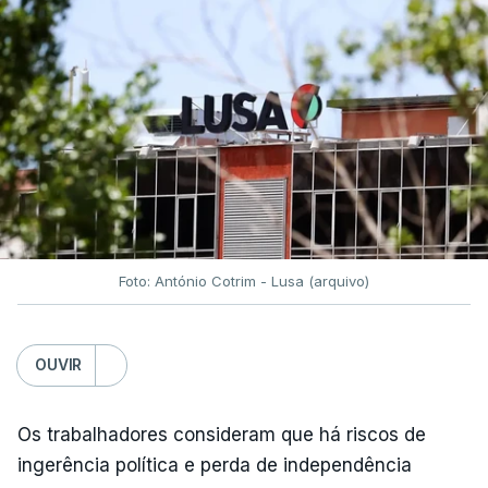
Foto: António Cotrim - Lusa (arquivo)
OUVIR
Os trabalhadores consideram que há riscos de
ingerência política e perda de independência