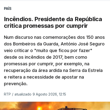
PAÍS
Incêndios. Presidente da República
critica promessas por cumprir
Num discurso nas comemorações dos 150 anos
dos Bombeiros da Guarda, António José Seguro
veio criticar o "muito que ficou por fazer"
desde os incêndios de 2017, bem como
promessas por cumprir, por exemplo, na
recuperação da área ardida na Serra da Estrela
e reitera a necessidade de apostar na
prevenção.
RTP
/
atualizado 9 Agosto 2026, 12:15