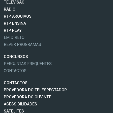
TELEVISÃO
RÁDIO
RTP ARQUIVOS
RTP ENSINA
RTP PLAY
EM DIRETO
REVER PROGRAMAS
CONCURSOS
PERGUNTAS FREQUENTES
CONTACTOS
CONTACTOS
PROVEDORA DO TELESPECTADOR
PROVEDORA DO OUVINTE
ACESSIBILIDADES
SATÉLITES