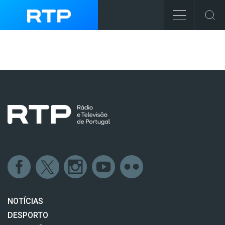
NOTÍCIAS
DESPORTO