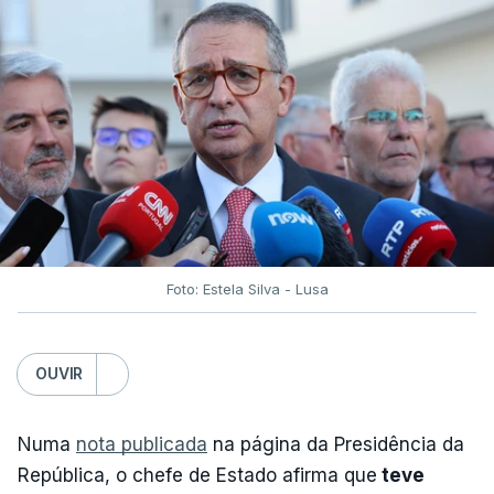
Foto: Estela Silva - Lusa
OUVIR
Numa
nota publicada
na página da Presidência da
República, o chefe de Estado afirma que
teve