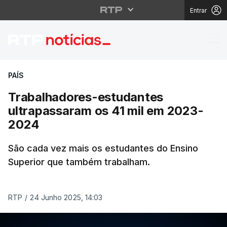
Entrar
Trabalhadores-estuda
PAÍS
Trabalhadores-estudantes
ultrapassaram os 41 mil em 2023-
2024
São cada vez mais os estudantes do Ensino
Superior que também trabalham.
RTP
/
24 Junho 2025, 14:03