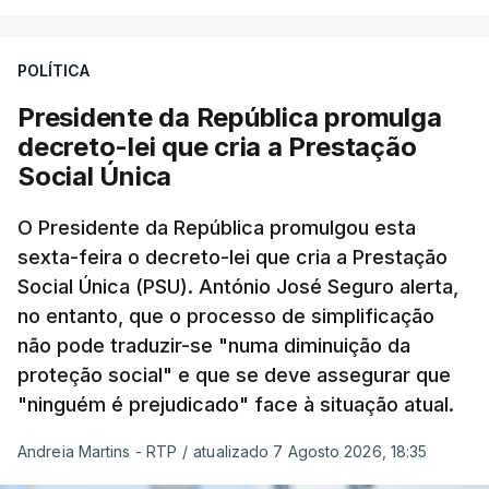
POLÍTICA
Presidente da República promulga
decreto-lei que cria a Prestação
Social Única
O Presidente da República promulgou esta
sexta-feira o decreto-lei que cria a Prestação
Social Única (PSU). António José Seguro alerta,
no entanto, que o processo de simplificação
não pode traduzir-se "numa diminuição da
proteção social" e que se deve assegurar que
"ninguém é prejudicado" face à situação atual.
Andreia Martins - RTP
/
atualizado 7 Agosto 2026, 18:35