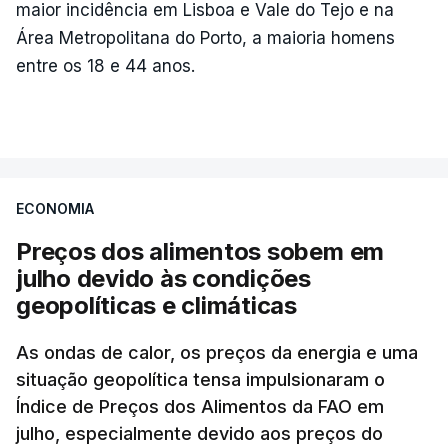
maior incidência em Lisboa e Vale do Tejo e na
Área Metropolitana do Porto, a maioria homens
entre os 18 e 44 anos.
ECONOMIA
Preços dos alimentos sobem em
julho devido às condições
geopolíticas e climáticas
As ondas de calor, os preços da energia e uma
situação geopolítica tensa impulsionaram o
Índice de Preços dos Alimentos da FAO em
julho, especialmente devido aos preços do