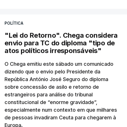
POLÍTICA
"Lei do Retorno". Chega considera
envio para TC do diploma "tipo de
atos políticos irresponsáveis"
O Chega emitiu este sábado um comunicado
dizendo que o envio pelo Presidente da
República António José Seguro do diploma
sobre concessão de asilo e retorno de
estrangeiros para análise do tribunal
constitucional de “enorme gravidade”,
especialmente num contexto em que milhares
de pessoas invadiram Ceuta para chegarem à
Europa.