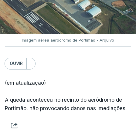
Imagem aérea aeródromo de Portimão - Arquivo
OUVIR
(em atualização)
A queda aconteceu no recinto do aeródromo de
Portimão, não provocando danos nas imediações.