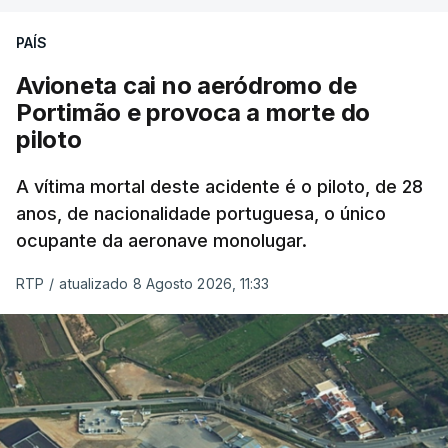
PAÍS
Avioneta cai no aeródromo de
Portimão e provoca a morte do
piloto
A vítima mortal deste acidente é o piloto, de 28
anos, de nacionalidade portuguesa, o único
ocupante da aeronave monolugar.
RTP
/
atualizado 8 Agosto 2026, 11:33