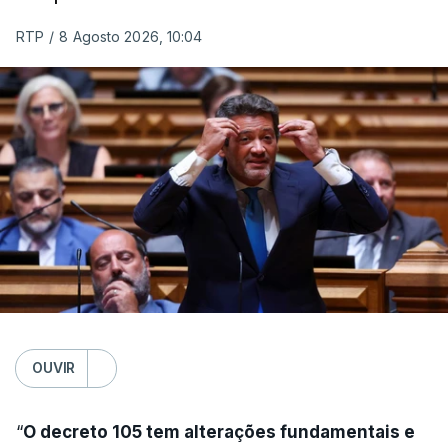
RTP
/
8 Agosto 2026, 10:04
OUVIR
“
O decreto 105 tem alterações fundamentais e