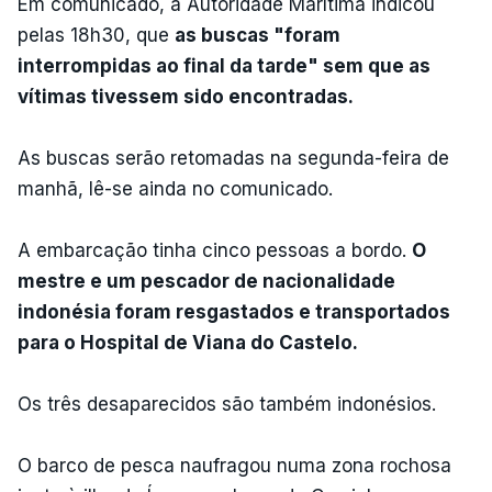
Em comunicado, a Autoridade Marítima indicou
pelas 18h30, que
as buscas "foram
interrompidas ao final da tarde" sem que as
vítimas tivessem sido encontradas.
As buscas serão retomadas na segunda-feira de
manhã, lê-se ainda no comunicado.
A embarcação tinha cinco pessoas a bordo.
O
mestre e um pescador de nacionalidade
indonésia foram resgastados e transportados
para o Hospital de Viana do Castelo.
Os três desaparecidos são também indonésios.
O barco de pesca naufragou numa zona rochosa