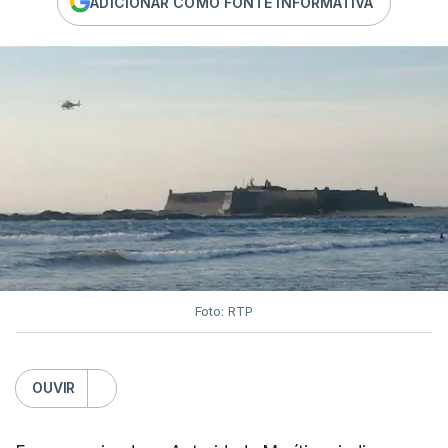
ADICIONAR COMO FONTE INFORMATIVA
Foto: RTP
OUVIR