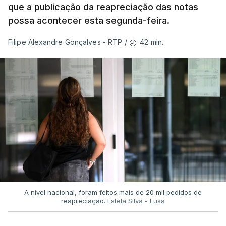
que a publicação da reapreciação das notas
possa acontecer esta segunda-feira.
42 min.
Filipe Alexandre Gonçalves - RTP
/
A nível nacional, foram feitos mais de 20 mil pedidos de
reapreciação.
Estela Silva - Lusa