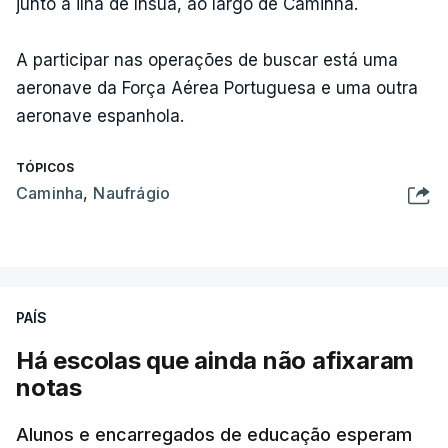
junto à ilha de Ínsua, ao largo de Caminha.
A participar nas operações de buscar está uma
aeronave da Força Aérea Portuguesa e uma outra
aeronave espanhola.
TÓPICOS
Caminha
,
Naufrágio
PAÍS
Há escolas que ainda não afixaram
notas
Alunos e encarregados de educação esperam