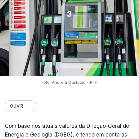
Foto: Andreia Custódio - RTP
OUVIR
Com base nos atuais valores da Direção-Geral de
Energia e Geologia (DGEG), e tendo em conta as