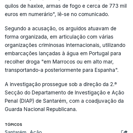
quilos de haxixe, armas de fogo e cerca de 773 mil
euros em numerário", lê-se no comunicado.
Segundo a acusação, os arguidos atuavam de
forma organizada, em articulação com várias
organizações criminosas internacionais, utilizando
embarcações lançadas à água em Portugal para
recolher droga "em Marrocos ou em alto mar,
transportando-a posteriormente para Espanha".
A investigação prossegue sob a direção da 2.ª
Secção do Departamento de Investigação e Ação
Penal (DIAP) de Santarém, com a coadjuvação da
Guarda Nacional Republicana.
TÓPICOS
Santarém
,
Ação