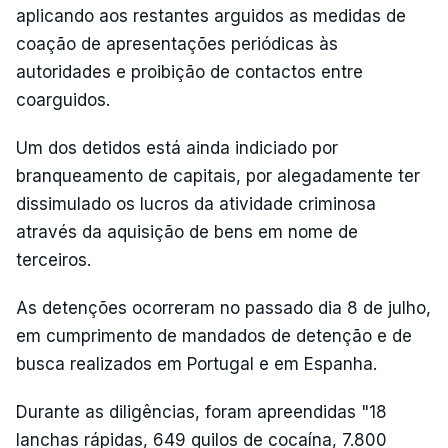
aplicando aos restantes arguidos as medidas de
coação de apresentações periódicas às
autoridades e proibição de contactos entre
coarguidos.
Um dos detidos está ainda indiciado por
branqueamento de capitais, por alegadamente ter
dissimulado os lucros da atividade criminosa
através da aquisição de bens em nome de
terceiros.
As detenções ocorreram no passado dia 8 de julho,
em cumprimento de mandados de detenção e de
busca realizados em Portugal e em Espanha.
Durante as diligências, foram apreendidas "18
lanchas rápidas, 649 quilos de cocaína, 7.800