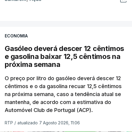
ECONOMIA
Gasóleo deverá descer 12 cêntimos
e gasolina baixar 12,5 cêntimos na
próxima semana
O preço por litro do gasóleo deverá descer 12
cêntimos e o da gasolina recuar 12,5 cêntimos
na próxima semana, caso a tendência atual se
mantenha, de acordo com a estimativa do
Automóvel Club de Portugal (ACP).
RTP
/
atualizado 7 Agosto 2026, 11:06