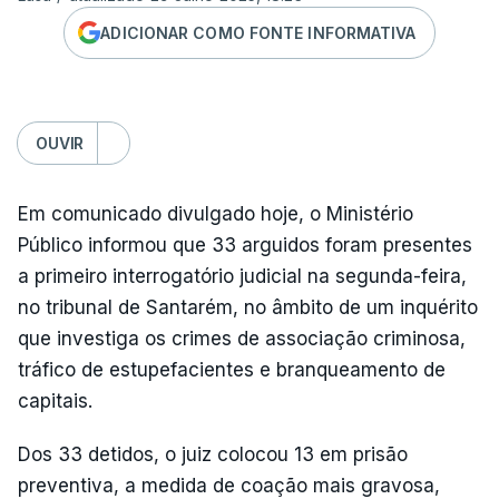
ADICIONAR COMO FONTE INFORMATIVA
OUVIR
Em comunicado divulgado hoje, o Ministério
Público informou que 33 arguidos foram presentes
a primeiro interrogatório judicial na segunda-feira,
no tribunal de Santarém, no âmbito de um inquérito
que investiga os crimes de associação criminosa,
tráfico de estupefacientes e branqueamento de
capitais.
Dos 33 detidos, o juiz colocou 13 em prisão
preventiva, a medida de coação mais gravosa,