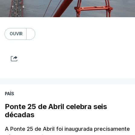
OUVIR
PAÍS
Ponte 25 de Abril celebra seis
décadas
A Ponte 25 de Abril foi inaugurada precisamente