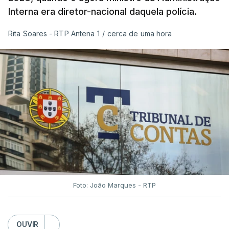
Interna era diretor-nacional daquela polícia.
Rita Soares - RTP Antena 1
/
cerca de uma hora
Foto: João Marques - RTP
OUVIR