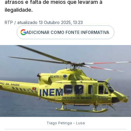
atrasos e falta de meios que levaram à
ilegalidade.
RTP
/
atualizado 13 Outubro 2025, 13:23
ADICIONAR COMO FONTE INFORMATIVA
Tiago Petinga - Lusa