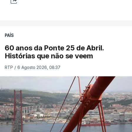
PAÍS
60 anos da Ponte 25 de Abril.
Histórias que não se veem
RTP
/
6 Agosto 2026, 08:37