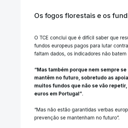
Os fogos florestais e os fu
O TCE conclui que é difícil saber que r
fundos europeus pagos para lutar contra 
faltam dados, os indicadores não batem 
“Mas também porque nem sempre se a
mantêm no futuro, sobretudo as apoia
muitos fundos que não se vão repetir,
euros em Portugal”
.
“Mas não estão garantidas verbas europ
prevenção se mantenham no futuro”.