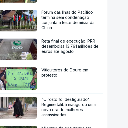
Fórum das Ilhas do Pacífico
termina sem condenação
conjunta a teste de míssil da
China
Reta final de execução. PRR
desembolsa 13.791 milhões de
euros até agosto
Viticultores do Douro em
protesto
"O rosto foi desfigurado".
Regime talibã inaugurou uma
nova era de mulheres
assassinadas