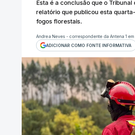
Esta é a conclusão que o Tribunal
relatório que publicou esta quarta
fogos florestais.
Andrea Neves - correspondente da Antena 1 em
ADICIONAR COMO FONTE INFORMATIVA