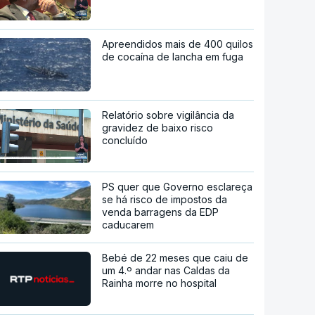
Apreendidos mais de 400 quilos
de cocaína de lancha em fuga
Relatório sobre vigilância da
gravidez de baixo risco
concluído
PS quer que Governo esclareça
se há risco de impostos da
venda barragens da EDP
caducarem
Bebé de 22 meses que caiu de
um 4.º andar nas Caldas da
Rainha morre no hospital