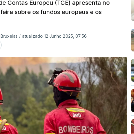
 de Contas Europeu (TCE) apresenta no
-feira sobre os fundos europeus e os
 Bruxelas
/
atualizado 12 Junho 2025, 07:56