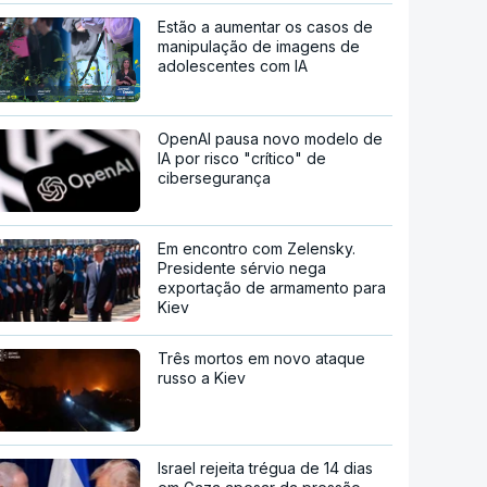
Estão a aumentar os casos de
manipulação de imagens de
adolescentes com IA
OpenAI pausa novo modelo de
IA por risco "crítico" de
cibersegurança
Em encontro com Zelensky.
Presidente sérvio nega
exportação de armamento para
Kiev
Três mortos em novo ataque
russo a Kiev
Israel rejeita trégua de 14 dias