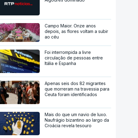
Campo Maior. Onze anos
depois, as flores voltam a subir
ao céu
Foi interrompida a livre
circulação de pessoas entre
Itália e Espanha
Apenas seis dos 82 migrantes
que morreram na travessia para
Ceuta foram identificados
Mais do que um navio de luxo.
Naufrágio bizantino ao largo da
Croácia revela tesouro