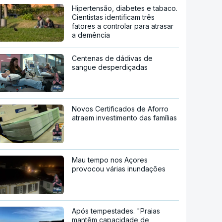
Hipertensão, diabetes e tabaco.
Cientistas identificam três
fatores a controlar para atrasar
a demência
Centenas de dádivas de
sangue desperdiçadas
Novos Certificados de Aforro
atraem investimento das famílias
Mau tempo nos Açores
provocou várias inundações
Após tempestades. "Praias
mantêm capacidade de