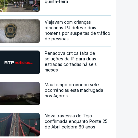
quinta-feira
Viajavam com crianças
africanas. PJ deteve dois
homens por suspeitas de tráfico
de pessoas
Penacova critica falta de
soluções da IP para duas
estradas cortadas há seis
meses
Mau tempo provocou sete
ocorrências esta madrugada
nos Açores
Nova travessia do Tejo
confirmada enquanto Ponte 25
de Abril celebra 60 anos