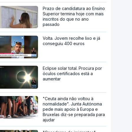
Prazo de candidatura ao Ensino
Superior termina hoje com mais
inscritos do que no ano
passado
Volta. Jovem recolhe lixo e já
conseguiu 400 euros
Eclipse solar total. Procura por
óculos certificados está a
aumentar
"Ceuta ainda não voltou à
normalidade". Junta Autónoma
pede mais apoio à Europa e
Bruxelas diz-se preparada para
ajudar