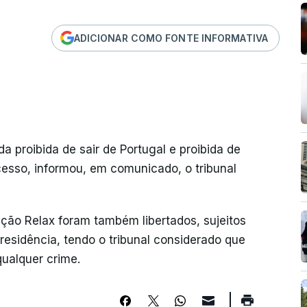
ADICIONAR COMO FONTE INFORMATIVA
da proibida de sair de Portugal e proibida de
cesso, informou, em comunicado, o tribunal
ção Relax foram também libertados, sujeitos
residência, tendo o tribunal considerado que
qualquer crime.