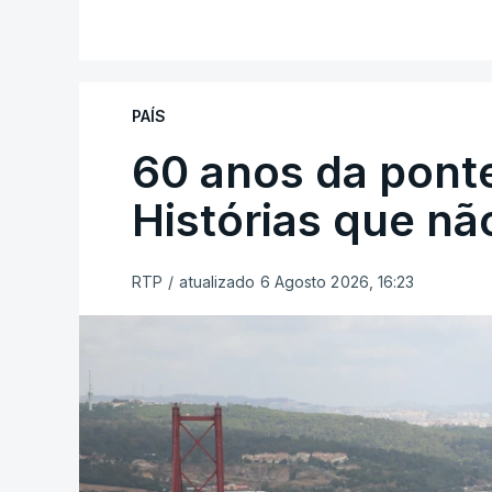
PAÍS
60 anos da ponte
Histórias que n
RTP
/
atualizado 6 Agosto 2026, 16:23