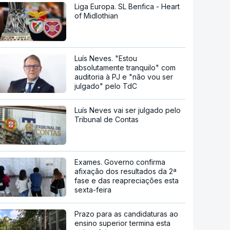
Liga Europa. SL Benfica - Heart
of Midlothian
Luís Neves. "Estou
absolutamente tranquilo" com
auditoria à PJ e "não vou ser
julgado" pelo TdC
Luís Neves vai ser julgado pelo
Tribunal de Contas
Exames. Governo confirma
afixação dos resultados da 2ª
fase e das reapreciações esta
sexta-feira
Prazo para as candidaturas ao
ensino superior termina esta