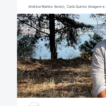
Andreia Martins (texto), Carla Quirino (imagem e