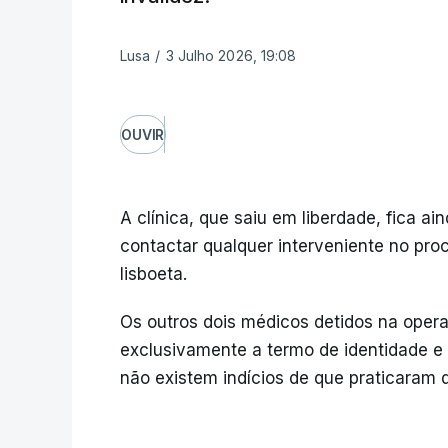
Lusa
/
3 Julho 2026, 19:08
OUVIR
A clínica, que saiu em liberdade, fica ain
contactar qualquer interveniente no pro
lisboeta.
Os outros dois médicos detidos na opera
exclusivamente a termo de identidade e 
não existem indícios de que praticaram 