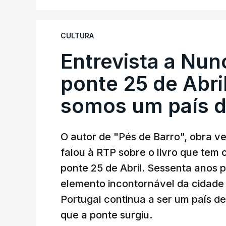
CULTURA
Entrevista a Nun
ponte 25 de Abril
somos um país d
O autor de "Pés de Barro", obra 
falou à RTP sobre o livro que tem
ponte 25 de Abril. Sessenta anos
elemento incontornável da cidade
Portugal continua a ser um país d
que a ponte surgiu.