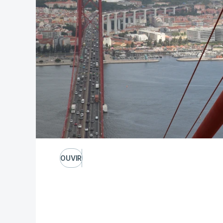
OUVIR