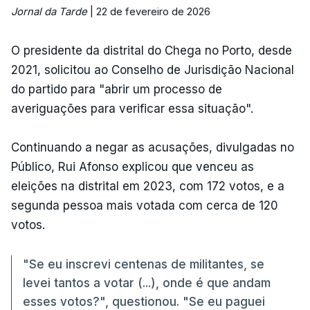
Jornal da Tarde
| 22 de fevereiro de 2026
O presidente da distrital do Chega no Porto, desde
2021, solicitou ao Conselho de Jurisdição Nacional
do partido para "abrir um processo de
averiguações para verificar essa situação".
Continuando a negar as acusações, divulgadas no
Público, Rui Afonso explicou que venceu as
eleições na distrital em 2023, com 172 votos, e a
segunda pessoa mais votada com cerca de 120
votos.
"Se eu inscrevi centenas de militantes, se
levei tantos a votar (...), onde é que andam
esses votos?", questionou. "Se eu paguei