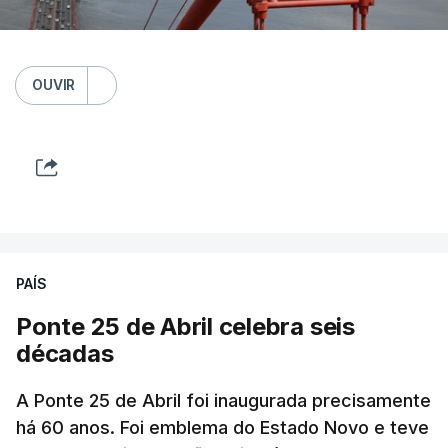
OUVIR
PAÍS
Ponte 25 de Abril celebra seis
décadas
A Ponte 25 de Abril foi inaugurada precisamente
há 60 anos. Foi emblema do Estado Novo e teve