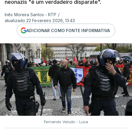
neonazis "é um verdadeiro disparate".
Inês Moreira Santos - RTP
/
atualizado 22 Fevereiro 2026, 13:43
ADICIONAR COMO FONTE INFORMATIVA
Fernando Veludo - Lusa