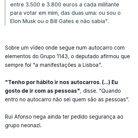
entre 3.500 e 3.800 euros a cada militante
para votar em mim, das duas uma: ou sou o
Elon Musk ou o Bill Gates e não sabia".
Sobre um vídeo onde segue num autocarro com
elementos do Grupo 1143, o deputado afirmou que
sempre foi "a manifestações a Lisboa".
"Tenho por hábito ir nos autocarros. (...) Eu
gosto de ir com as pessoas"
, disse. "Quando
entro no autocarro não sei quem são as pessoas".
Rui Afonso nega ainda ter pedido segurança ao
grupo neonazi.