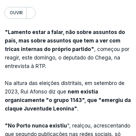
OUVIR
"Lamento estar a falar, não sobre assuntos do
país, mas sobre assuntos que tem a ver com
tricas internas do próprio partido"
, começou por
reagir, este domingo, o deputado do Chega, na
entrevista à RTP.
Na altura das eleições distritais, em setembro de
2023, Rui Afonso diz que
nem existia
organicamente "o grupo 1143", que "emergiu da
claque Juventude Leonina"
.
"No Porto nunca existiu
", realçou, acrescentando
que segundo publicações nas redes sociais, só