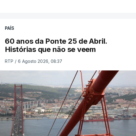
PAÍS
60 anos da Ponte 25 de Abril.
Histórias que não se veem
RTP
/
6 Agosto 2026, 08:37