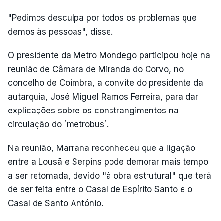
"Pedimos desculpa por todos os problemas que
demos às pessoas", disse.
O presidente da Metro Mondego participou hoje na
reunião de Câmara de Miranda do Corvo, no
concelho de Coimbra, a convite do presidente da
autarquia, José Miguel Ramos Ferreira, para dar
explicações sobre os constrangimentos na
circulação do `metrobus`.
Na reunião, Marrana reconheceu que a ligação
entre a Lousã e Serpins pode demorar mais tempo
a ser retomada, devido "à obra estrutural" que terá
de ser feita entre o Casal de Espírito Santo e o
Casal de Santo António.