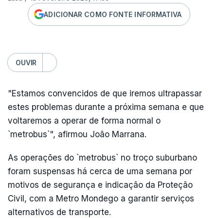
ADICIONAR COMO FONTE INFORMATIVA
OUVIR
"Estamos convencidos de que iremos ultrapassar
estes problemas durante a próxima semana e que
voltaremos a operar de forma normal o
`metrobus`", afirmou João Marrana.
As operações do `metrobus` no troço suburbano
foram suspensas há cerca de uma semana por
motivos de segurança e indicação da Proteção
Civil, com a Metro Mondego a garantir serviços
alternativos de transporte.