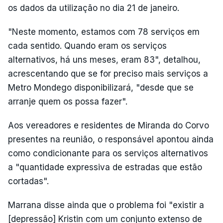
os dados da utilização no dia 21 de janeiro.
"Neste momento, estamos com 78 serviços em
cada sentido. Quando eram os serviços
alternativos, há uns meses, eram 83", detalhou,
acrescentando que se for preciso mais serviços a
Metro Mondego disponibilizará, "desde que se
arranje quem os possa fazer".
Aos vereadores e residentes de Miranda do Corvo
presentes na reunião, o responsável apontou ainda
como condicionante para os serviços alternativos
a "quantidade expressiva de estradas que estão
cortadas".
Marrana disse ainda que o problema foi "existir a
[depressão] Kristin com um conjunto extenso de