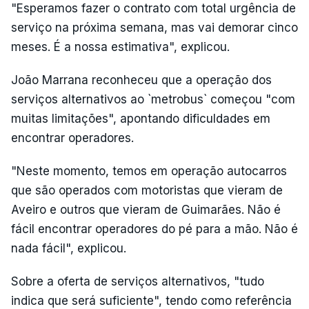
"Esperamos fazer o contrato com total urgência de
serviço na próxima semana, mas vai demorar cinco
meses. É a nossa estimativa", explicou.
João Marrana reconheceu que a operação dos
serviços alternativos ao `metrobus` começou "com
muitas limitações", apontando dificuldades em
encontrar operadores.
"Neste momento, temos em operação autocarros
que são operados com motoristas que vieram de
Aveiro e outros que vieram de Guimarães. Não é
fácil encontrar operadores do pé para a mão. Não é
nada fácil", explicou.
Sobre a oferta de serviços alternativos, "tudo
indica que será suficiente", tendo como referência