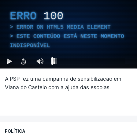
ERRO
100
ERROR ON HTML5 MEDIA ELEMENT
ESTE CONTEÚDO ESTÁ NESTE MOMENTO
INDISPONÍVEL
A PSP fez uma campanha de sensibilização em
Viana do Castelo com a ajuda das escolas.
POLÍTICA