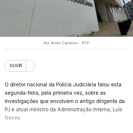
Rui Alves Cardoso - RTP
OUVIR
O diretor nacional da Polícia Judiciária falou esta
segunda-feira, pela primeira vez, sobre as
investigações que envolvem o antigo dirigente da
PJ e atual ministro da Administração Interna, Luís
Neves.