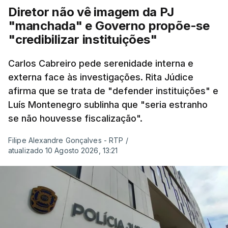
Diretor não vê imagem da PJ
"manchada" e Governo propõe-se
"credibilizar instituições"
Carlos Cabreiro pede serenidade interna e
externa face às investigações. Rita Júdice
afirma que se trata de "defender instituições" e
Luís Montenegro sublinha que "seria estranho
se não houvesse fiscalização".
Filipe Alexandre Gonçalves - RTP
/
atualizado 10 Agosto 2026, 13:21