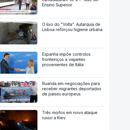
Ensino Superior
O lixo do "Volta". Autarquia de
Lisboa reforçou higiene urbana
Espanha impõe controlos
fronteiriços a viajantes
provenientes de Itália
Ruanda em negociações para
receber migrantes deportados
de países europeus
Três mortos em novo ataque
russo a Kiev