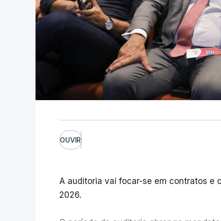
OUVIR
A auditoria vai focar-se em contratos e o
2026.