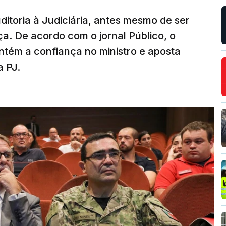
ditoria à Judiciária, antes mesmo de ser
ça. De acordo com o jornal Público, o
tém a confiança no ministro e aposta
a PJ.