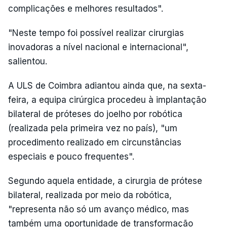
complicações e melhores resultados".
"Neste tempo foi possível realizar cirurgias
inovadoras a nível nacional e internacional",
salientou.
A ULS de Coimbra adiantou ainda que, na sexta-
feira, a equipa cirúrgica procedeu à implantação
bilateral de próteses do joelho por robótica
(realizada pela primeira vez no país), "um
procedimento realizado em circunstâncias
especiais e pouco frequentes".
Segundo aquela entidade, a cirurgia de prótese
bilateral, realizada por meio da robótica,
"representa não só um avanço médico, mas
também uma oportunidade de transformação