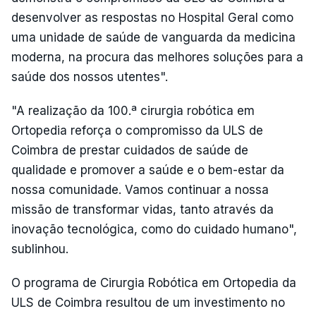
desenvolver as respostas no Hospital Geral como
uma unidade de saúde de vanguarda da medicina
moderna, na procura das melhores soluções para a
saúde dos nossos utentes".
"A realização da 100.ª cirurgia robótica em
Ortopedia reforça o compromisso da ULS de
Coimbra de prestar cuidados de saúde de
qualidade e promover a saúde e o bem-estar da
nossa comunidade. Vamos continuar a nossa
missão de transformar vidas, tanto através da
inovação tecnológica, como do cuidado humano",
sublinhou.
O programa de Cirurgia Robótica em Ortopedia da
ULS de Coimbra resultou de um investimento no