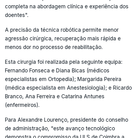
completa na abordagem clínica e experiência dos
doentes".
A precisão da técnica robótica permite menor
agressão cirúrgica, recuperação mais rápida e
menos dor no processo de reabilitação.
Esta cirurgia foi realizada pela seguinte equipa:
Fernando Fonseca e Diana Bicas (médicos
especialistas em Ortopedia); Margarida Pereira
(médica especialista em Anestesiologia); e Ricardo
Branco, Ana Ferreira e Catarina Antunes
(enfermeiros).
Para Alexandre Lourenço, presidente do conselho
de administração, "este avanço tecnológico
demonstra o compromisso da ULS de Coimbra a