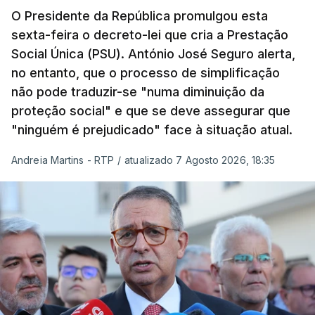
O Presidente da República promulgou esta
sexta-feira o decreto-lei que cria a Prestação
Social Única (PSU). António José Seguro alerta,
no entanto, que o processo de simplificação
não pode traduzir-se "numa diminuição da
proteção social" e que se deve assegurar que
"ninguém é prejudicado" face à situação atual.
Andreia Martins - RTP
/
atualizado 7 Agosto 2026, 18:35