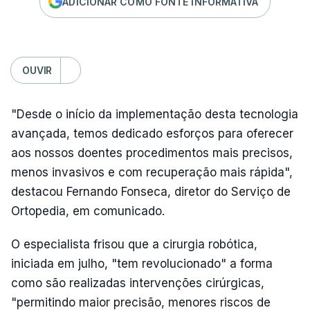
ADICIONAR COMO FONTE INFORMATIVA
OUVIR
"Desde o início da implementação desta tecnologia
avançada, temos dedicado esforços para oferecer
aos nossos doentes procedimentos mais precisos,
menos invasivos e com recuperação mais rápida",
destacou Fernando Fonseca, diretor do Serviço de
Ortopedia, em comunicado.
O especialista frisou que a cirurgia robótica,
iniciada em julho, "tem revolucionado" a forma
como são realizadas intervenções cirúrgicas,
"permitindo maior precisão, menores riscos de