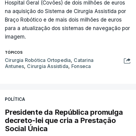
Hospital Geral (Covões) de dois milhões de euros
na aquisição do Sistema de Cirurgia Assistida por
Braço Robótico e de mais dois milhões de euros
para a atualização dos sistemas de navegação por
imagem.
TÓPICOS
Cirurgia Robótica Ortopedia
,
Catarina
Antunes
,
Cirurgia Assistida
,
Fonseca
POLÍTICA
Presidente da República promulga
decreto-lei que cria a Prestação
Social Única