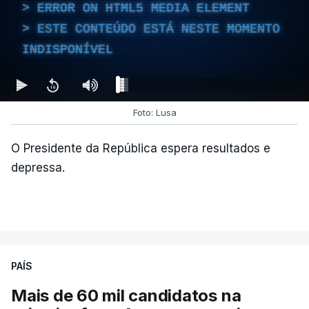
ERROR ON HTML5 MEDIA ELEMENT
atualizado 7 Agosto 2026, 14:26
ESTE CONTEÚDO ESTÁ NESTE MOMENTO
INDISPONÍVEL
Foto: Lusa
O Presidente da República espera resultados e
depressa.
PAÍS
Mais de 60 mil candidatos na