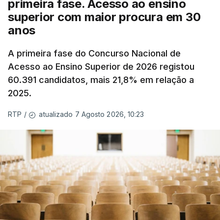
primeira fase. Acesso ao ensino
superior com maior procura em 30
anos
A primeira fase do Concurso Nacional de
Acesso ao Ensino Superior de 2026 registou
60.391 candidatos, mais 21,8% em relação a
2025.
atualizado 7 Agosto 2026, 10:23
RTP
/