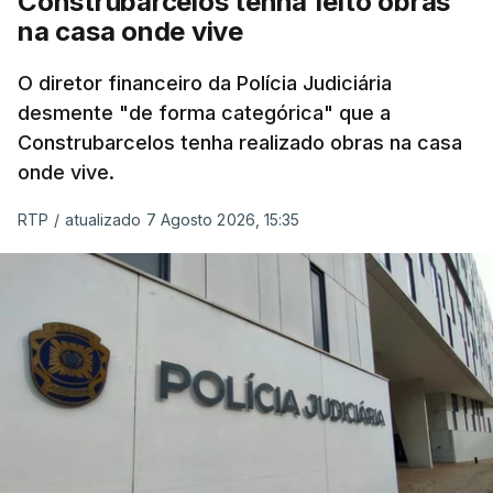
Construbarcelos tenha feito obras
na casa onde vive
O diretor financeiro da Polícia Judiciária
desmente "de forma categórica" que a
Construbarcelos tenha realizado obras na casa
onde vive.
RTP
/
atualizado 7 Agosto 2026, 15:35