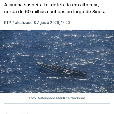
A lancha suspeita foi detetada em alto mar,
cerca de 60 milhas náuticas ao largo de Sines.
RTP
/
atualizado 8 Agosto 2026, 17:40
Foto: Autoridade Marítima Nacional