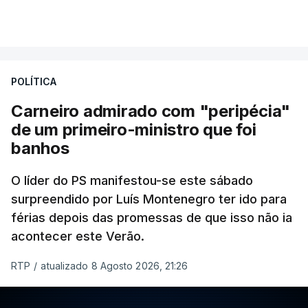
POLÍTICA
Carneiro admirado com "peripécia"
de um primeiro-ministro que foi
banhos
O líder do PS manifestou-se este sábado
surpreendido por Luís Montenegro ter ido para
férias depois das promessas de que isso não ia
acontecer este Verão.
RTP
/
atualizado 8 Agosto 2026, 21:26