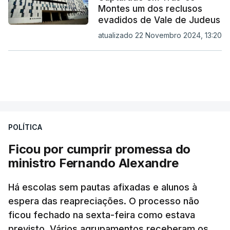
Montes um dos reclusos
evadidos de Vale de Judeus
atualizado 22 Novembro 2024, 13:20
POLÍTICA
Ficou por cumprir promessa do
ministro Fernando Alexandre
Há escolas sem pautas afixadas e alunos à
espera das reapreciações. O processo não
ficou fechado na sexta-feira como estava
previsto. Vários agrupamentos receberam os