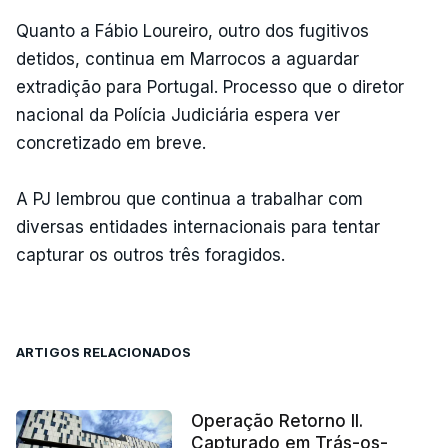
Quanto a Fábio Loureiro, outro dos fugitivos
detidos, continua em Marrocos a aguardar
extradição para Portugal. Processo que o diretor
nacional da Polícia Judiciária espera ver
concretizado em breve.
A PJ lembrou que continua a trabalhar com
diversas entidades internacionais para tentar
capturar os outros três foragidos.
ARTIGOS RELACIONADOS
Operação Retorno II.
Capturado em Trás-os-