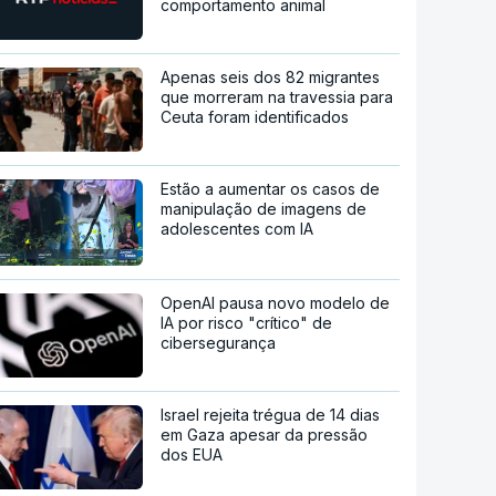
comportamento animal
Apenas seis dos 82 migrantes
que morreram na travessia para
Ceuta foram identificados
Estão a aumentar os casos de
manipulação de imagens de
adolescentes com IA
OpenAI pausa novo modelo de
IA por risco "crítico" de
cibersegurança
Israel rejeita trégua de 14 dias
em Gaza apesar da pressão
dos EUA