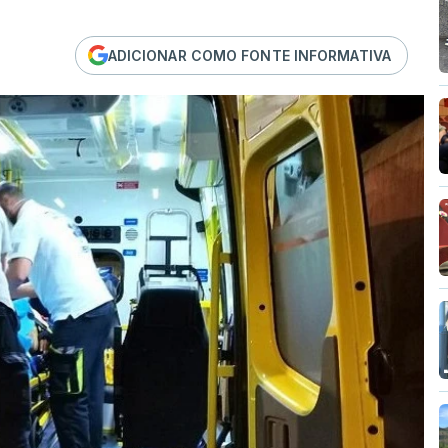
ADICIONAR COMO FONTE INFORMATIVA