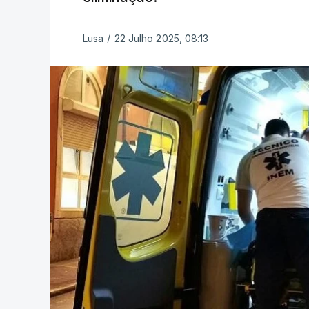
Lusa
/
22 Julho 2025, 08:13