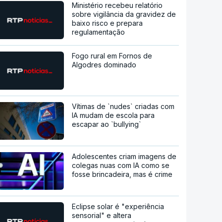
Ministério recebeu relatório
sobre vigilância da gravidez de
baixo risco e prepara
regulamentação
Fogo rural em Fornos de
Algodres dominado
Vítimas de `nudes` criadas com
IA mudam de escola para
escapar ao `bullying`
Adolescentes criam imagens de
colegas nuas com IA como se
fosse brincadeira, mas é crime
Eclipse solar é "experiência
sensorial" e altera