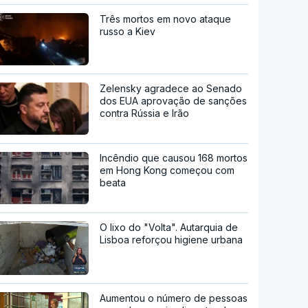
Três mortos em novo ataque
russo a Kiev
Zelensky agradece ao Senado
dos EUA aprovação de sanções
contra Rússia e Irão
Incêndio que causou 168 mortos
em Hong Kong começou com
beata
O lixo do "Volta". Autarquia de
Lisboa reforçou higiene urbana
Aumentou o número de pessoas