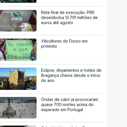
Reta final de execução. PRR
desembolsa 13.791 milhões de
euros até agosto
Viticultores do Douro em
protesto
Eclipse. Alojamentos e hotéis de
Bragança cheios desde o início
do ano
Ondas de calor já provocaram
quase 700 mortes acima do
esperado em Portugal