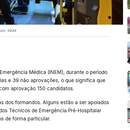
oto: INEM
 Emergência Médica (INEM), durante o período
cias e 39 não aprovações, o que significa que
 com aprovação 150 candidatos.
cas dos formandos. Alguns estão a ser apoiados
 dos Técnicos de Emergência Pré-Hospitalar
 de forma particular.