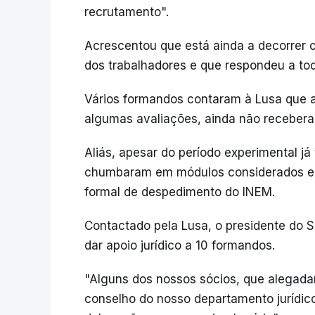
recrutamento".
Acrescentou que está ainda a decorrer 
dos trabalhadores e que respondeu a to
Vários formandos contaram à Lusa que 
algumas avaliações, ainda não receber
Aliás, apesar do período experimental já
chumbaram em módulos considerados eli
formal de despedimento do INEM.
Contactado pela Lusa, o presidente do S
dar apoio jurídico a 10 formandos.
"Alguns dos nossos sócios, que alegada
conselho do nosso departamento jurídico