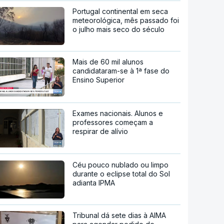
Portugal continental em seca
meteorológica, mês passado foi
o julho mais seco do século
Mais de 60 mil alunos
candidataram-se à 1ª fase do
Ensino Superior
Exames nacionais. Alunos e
professores começam a
respirar de alívio
Céu pouco nublado ou limpo
durante o eclipse total do Sol
adianta IPMA
Tribunal dá sete dias à AIMA