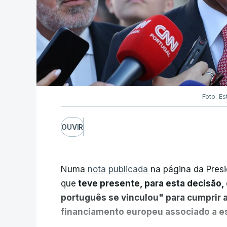
Foto: Es
OUVIR
Numa
nota publicada
na página da Presi
que
teve presente, para esta decisão, 
português se vinculou" para cumprir 
financiamento europeu associado a es