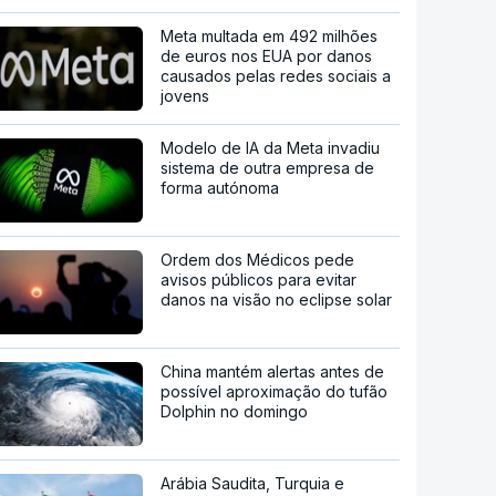
Meta multada em 492 milhões
de euros nos EUA por danos
causados pelas redes sociais a
jovens
Modelo de IA da Meta invadiu
sistema de outra empresa de
forma autónoma
Ordem dos Médicos pede
avisos públicos para evitar
danos na visão no eclipse solar
China mantém alertas antes de
possível aproximação do tufão
Dolphin no domingo
Arábia Saudita, Turquia e