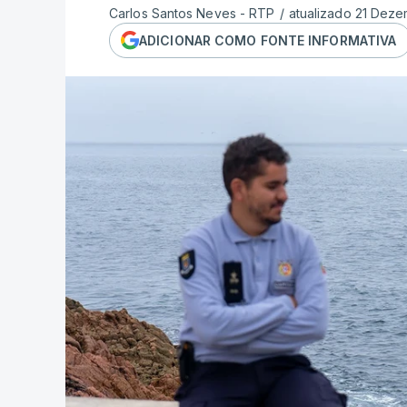
Carlos Santos Neves - RTP
/
atualizado 21 Deze
ADICIONAR COMO FONTE INFORMATIVA