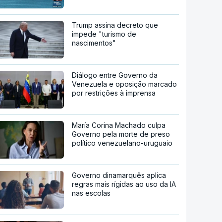
Trump assina decreto que
impede "turismo de
nascimentos"
Diálogo entre Governo da
Venezuela e oposição marcado
por restrições à imprensa
María Corina Machado culpa
Governo pela morte de preso
político venezuelano-uruguaio
Governo dinamarquês aplica
regras mais rígidas ao uso da IA
nas escolas