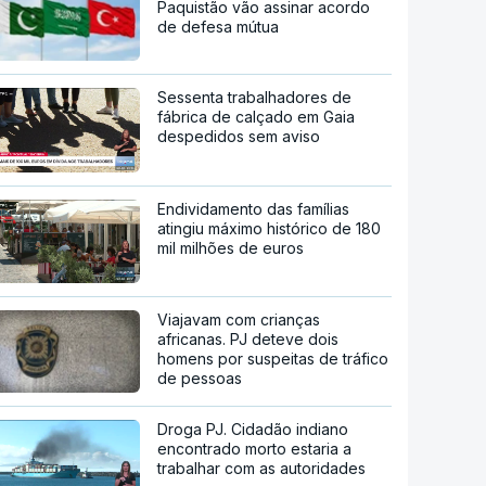
Paquistão vão assinar acordo
de defesa mútua
Sessenta trabalhadores de
fábrica de calçado em Gaia
despedidos sem aviso
Endividamento das famílias
atingiu máximo histórico de 180
mil milhões de euros
Viajavam com crianças
africanas. PJ deteve dois
homens por suspeitas de tráfico
de pessoas
Droga PJ. Cidadão indiano
encontrado morto estaria a
trabalhar com as autoridades