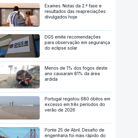
Exames. Notas da 2.ª fase e
resultados das reapreciações
divulgados hoje
DGS emite recomendações
para observação em segurança
do eclipse solar
Menos de 1% dos fogos deste
ano causaram 81% da área
ardida
Portugal registou 680 óbitos em
excesso em três períodos do
verão de 2026
Ponte 25 de Abril. Desafio de
engenharia foi mais rápido do