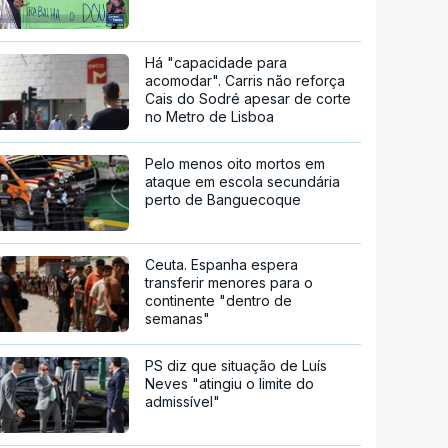
Há "capacidade para
acomodar". Carris não reforça
Cais do Sodré apesar de corte
no Metro de Lisboa
Pelo menos oito mortos em
ataque em escola secundária
perto de Banguecoque
Ceuta. Espanha espera
transferir menores para o
continente "dentro de
semanas"
PS diz que situação de Luís
Neves "atingiu o limite do
admissível"