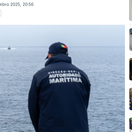
mbro 2025, 20:56