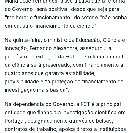
Maria José Fernandes, disse à Lusa que a reforma
do Governo "será positiva" desde que seja para
"melhorar o funcionamento" do setor e "não ponha
em causa o financiamento da ciência".
Na quinta-feira, o ministro da Educação, Ciência e
Inovação, Fernando Alexandre, assegurou, a
propósito da extinção da FCT, que o financiamento
da ciência será preservado, com financiamento a
quatro anos que garanta estabilidade,
previsibilidade e "a proteção do financiamento da
investigação mais básica".
Na dependência do Governo, a FCT é a principal
entidade que financia a investigação científica em
Portugal, designadamente através de bolsas,
contratos de trabalho, apoios diretos a instituições