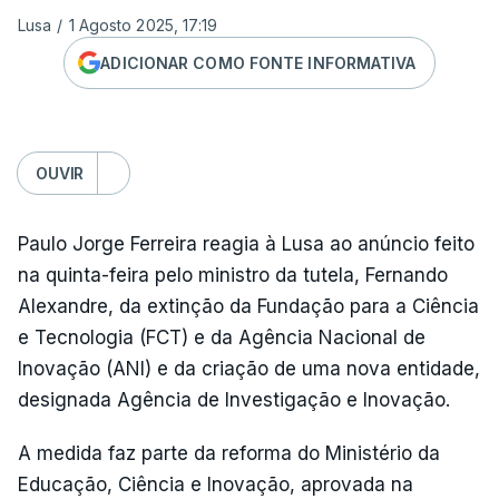
Lusa
/
1 Agosto 2025, 17:19
ADICIONAR COMO FONTE INFORMATIVA
OUVIR
Paulo Jorge Ferreira reagia à Lusa ao anúncio feito
na quinta-feira pelo ministro da tutela, Fernando
Alexandre, da extinção da Fundação para a Ciência
e Tecnologia (FCT) e da Agência Nacional de
Inovação (ANI) e da criação de uma nova entidade,
designada Agência de Investigação e Inovação.
A medida faz parte da reforma do Ministério da
Educação, Ciência e Inovação, aprovada na