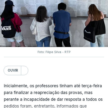
Foto: Filipe Silva - RTP
OUVIR
Inicialmente, os professores tinham até terça-feira
para finalizar a reapreciação das provas, mas
perante a incapacidade de dar resposta a todos os
pedidos foram, entretanto, informados que