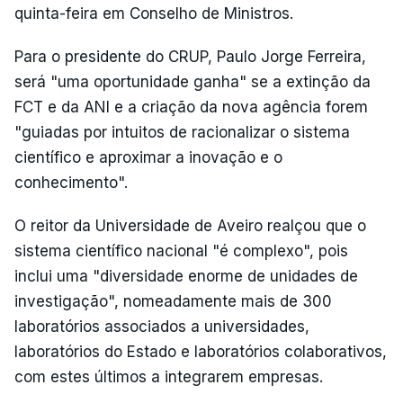
quinta-feira em Conselho de Ministros.
Para o presidente do CRUP, Paulo Jorge Ferreira,
será "uma oportunidade ganha" se a extinção da
FCT e da ANI e a criação da nova agência forem
"guiadas por intuitos de racionalizar o sistema
científico e aproximar a inovação e o
conhecimento".
O reitor da Universidade de Aveiro realçou que o
sistema científico nacional "é complexo", pois
inclui uma "diversidade enorme de unidades de
investigação", nomeadamente mais de 300
laboratórios associados a universidades,
laboratórios do Estado e laboratórios colaborativos,
com estes últimos a integrarem empresas.