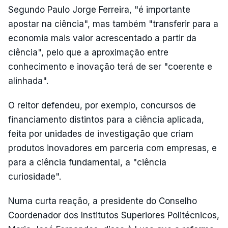
Segundo Paulo Jorge Ferreira, "é importante
apostar na ciência", mas também "transferir para a
economia mais valor acrescentado a partir da
ciência", pelo que a aproximação entre
conhecimento e inovação terá de ser "coerente e
alinhada".
O reitor defendeu, por exemplo, concursos de
financiamento distintos para a ciência aplicada,
feita por unidades de investigação que criam
produtos inovadores em parceria com empresas, e
para a ciência fundamental, a "ciência
curiosidade".
Numa curta reação, a presidente do Conselho
Coordenador dos Institutos Superiores Politécnicos,