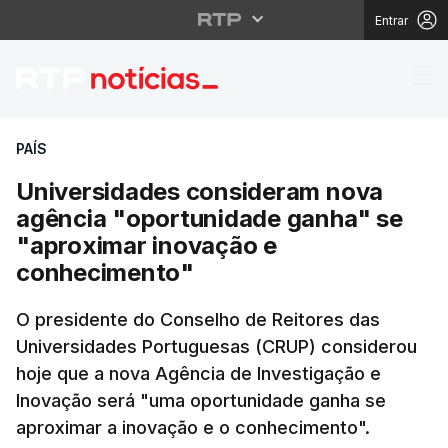
Entrar
Universidades conside
PAÍS
Universidades consideram nova
agência "oportunidade ganha" se
"aproximar inovação e
conhecimento"
O presidente do Conselho de Reitores das
Universidades Portuguesas (CRUP) considerou
hoje que a nova Agência de Investigação e
Inovação será "uma oportunidade ganha se
aproximar a inovação e o conhecimento".