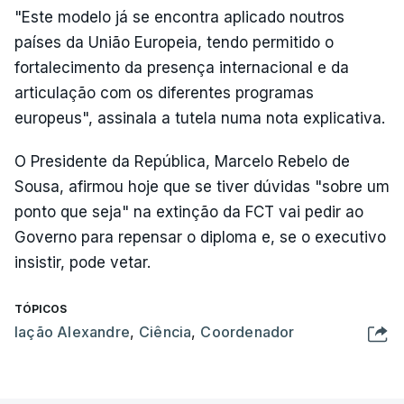
"Este modelo já se encontra aplicado noutros
países da União Europeia, tendo permitido o
fortalecimento da presença internacional e da
articulação com os diferentes programas
europeus", assinala a tutela numa nota explicativa.
O Presidente da República, Marcelo Rebelo de
Sousa, afirmou hoje que se tiver dúvidas "sobre um
ponto que seja" na extinção da FCT vai pedir ao
Governo para repensar o diploma e, se o executivo
insistir, pode vetar.
TÓPICOS
Iação Alexandre
,
Ciência
,
Coordenador