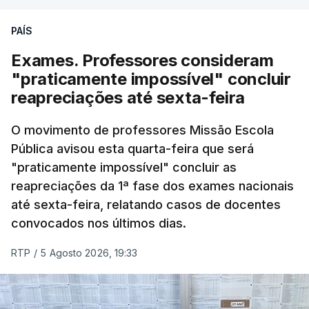
PAÍS
Exames. Professores consideram
"praticamente impossível" concluir
reapreciações até sexta-feira
O movimento de professores Missão Escola
Pública avisou esta quarta-feira que será
"praticamente impossível" concluir as
reapreciações da 1ª fase dos exames nacionais
até sexta-feira, relatando casos de docentes
convocados nos últimos dias.
RTP
/
5 Agosto 2026, 19:33