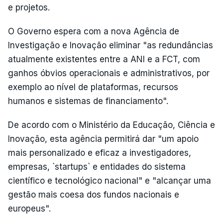
e projetos.
O Governo espera com a nova Agência de
Investigação e Inovação eliminar "as redundâncias
atualmente existentes entre a ANI e a FCT, com
ganhos óbvios operacionais e administrativos, por
exemplo ao nível de plataformas, recursos
humanos e sistemas de financiamento".
De acordo com o Ministério da Educação, Ciência e
Inovação, esta agência permitirá dar "um apoio
mais personalizado e eficaz a investigadores,
empresas, `startups` e entidades do sistema
científico e tecnológico nacional" e "alcançar uma
gestão mais coesa dos fundos nacionais e
europeus".