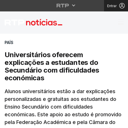
Entrar
Universitários oferec
PAÍS
Universitários oferecem
explicações a estudantes do
Secundário com dificuldades
económicas
Alunos universitários estão a dar explicações
personalizadas e gratuitas aos estudantes do
Ensino Secundário com dificuldades
económicas. Este apoio ao estudo é promovido
pela Federação Académica e pela Câmara do