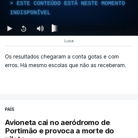
ESTE CONTEÚDO ESTÁ NESTE MOMENTO
INDISPONÍVEL
Lusa
Os resultados chegaram a conta gotas e com
erros. Há mesmo escolas que não as receberam.
PAÍS
Avioneta cai no aeródromo de
Portimão e provoca a morte do