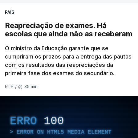
PAÍS
Reapreciação de exames. Há
escolas que ainda não as receberam
O ministro da Educação garante que se
cumpriram os prazos para a entrega das pautas
com os resultados das reapreciações da
primeira fase dos exames do secundário.
35 min.
RTP
/
ERRO
100
ERROR ON HTML5 MEDIA ELEMENT