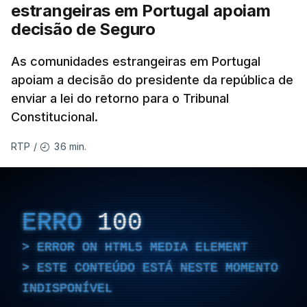
estrangeiras em Portugal apoiam
decisão de Seguro
As comunidades estrangeiras em Portugal
apoiam a decisão do presidente da república de
enviar a lei do retorno para o Tribunal
Constitucional.
36 min.
RTP
/
ERRO
100
ERROR ON HTML5 MEDIA ELEMENT
ESTE CONTEÚDO ESTÁ NESTE MOMENTO
INDISPONÍVEL