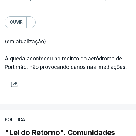
OUVIR
(em atualização)
A queda aconteceu no recinto do aeródromo de
Portimão, não provocando danos nas imediações.
POLÍTICA
"Lei do Retorno". Comunidades