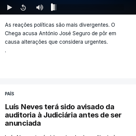
As reações políticas são mais divergentes. O
Chega acusa António José Seguro de pôr em
causa alterações que considera urgentes.
.
PAÍS
Luís Neves terá sido avisado da
auditoria à Judiciária antes de ser
anunciada