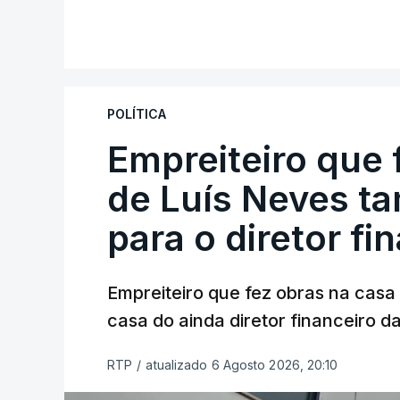
POLÍTICA
Empreiteiro que 
de Luís Neves t
para o diretor fi
Empreiteiro que fez obras na cas
casa do ainda diretor financeiro da
RTP
/
atualizado 6 Agosto 2026, 20:10