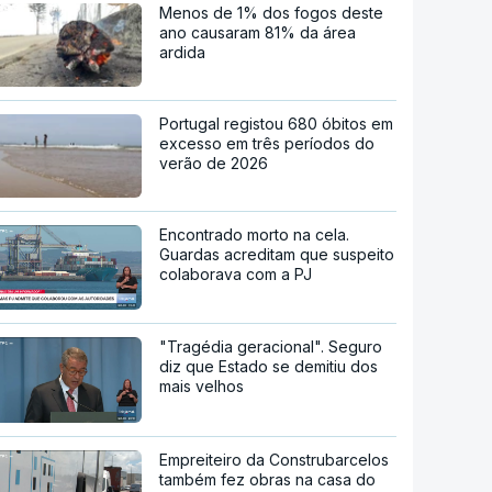
Menos de 1% dos fogos deste
ano causaram 81% da área
ardida
Portugal registou 680 óbitos em
excesso em três períodos do
verão de 2026
Encontrado morto na cela.
Guardas acreditam que suspeito
colaborava com a PJ
"Tragédia geracional". Seguro
diz que Estado se demitiu dos
mais velhos
Empreiteiro da Construbarcelos
também fez obras na casa do