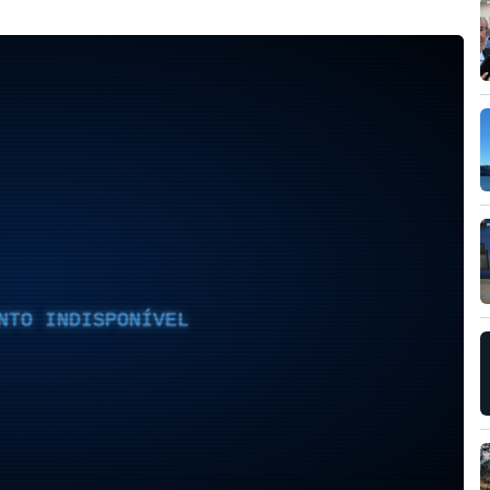
NTO INDISPONÍVEL