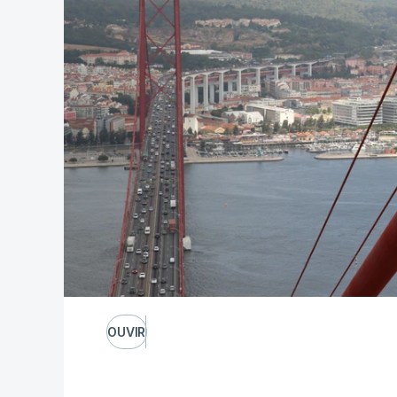
OUVIR