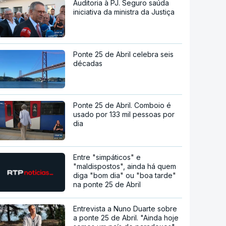
Auditoria à PJ. Seguro saúda
iniciativa da ministra da Justiça
Ponte 25 de Abril celebra seis
décadas
Ponte 25 de Abril. Comboio é
usado por 133 mil pessoas por
dia
Entre "simpáticos" e
"maldispostos", ainda há quem
diga "bom dia" ou "boa tarde"
na ponte 25 de Abril
Entrevista a Nuno Duarte sobre
a ponte 25 de Abril. "Ainda hoje