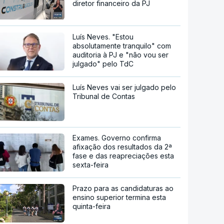
diretor financeiro da PJ
Luís Neves. "Estou
absolutamente tranquilo" com
auditoria à PJ e "não vou ser
julgado" pelo TdC
Luís Neves vai ser julgado pelo
Tribunal de Contas
Exames. Governo confirma
afixação dos resultados da 2ª
fase e das reapreciações esta
sexta-feira
Prazo para as candidaturas ao
ensino superior termina esta
quinta-feira