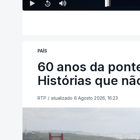
PAÍS
60 anos da ponte
Histórias que n
RTP
/
atualizado 6 Agosto 2026, 16:23