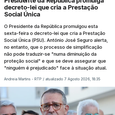
Presidente da República promulga
decreto-lei que cria a Prestação
Social Única
O Presidente da República promulgou esta
sexta-feira o decreto-lei que cria a Prestação
Social Única (PSU). António José Seguro alerta,
no entanto, que o processo de simplificação
não pode traduzir-se "numa diminuição da
proteção social" e que se deve assegurar que
"ninguém é prejudicado" face à situação atual.
Andreia Martins - RTP
/
atualizado 7 Agosto 2026, 18:35