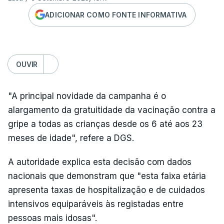
ADICIONAR COMO FONTE INFORMATIVA
OUVIR
"A principal novidade da campanha é o
alargamento da gratuitidade da vacinação contra a
gripe a todas as crianças desde os 6 até aos 23
meses de idade", refere a DGS.
A autoridade explica esta decisão com dados
nacionais que demonstram que "esta faixa etária
apresenta taxas de hospitalização e de cuidados
intensivos equiparáveis às registadas entre
pessoas mais idosas".