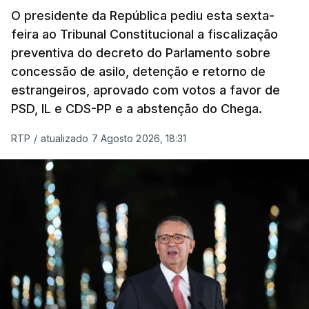
O presidente da República pediu esta sexta-
feira ao Tribunal Constitucional a fiscalização
preventiva do decreto do Parlamento sobre
concessão de asilo, detenção e retorno de
estrangeiros, aprovado com votos a favor de
PSD, IL e CDS-PP e a abstenção do Chega.
RTP
/
atualizado 7 Agosto 2026, 18:31