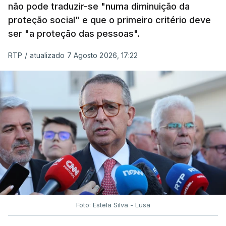
não pode traduzir-se "numa diminuição da
proteção social" e que o primeiro critério deve
ser "a proteção das pessoas".
RTP
/
atualizado 7 Agosto 2026, 17:22
Foto: Estela Silva - Lusa