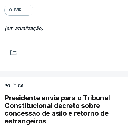
OUVIR
(em atualização)
POLÍTICA
Presidente envia para o Tribunal
Constitucional decreto sobre
concessão de asilo e retorno de
estrangeiros