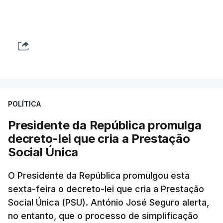
POLÍTICA
Presidente da República promulga
decreto-lei que cria a Prestação
Social Única
O Presidente da República promulgou esta
sexta-feira o decreto-lei que cria a Prestação
Social Única (PSU). António José Seguro alerta,
no entanto, que o processo de simplificação