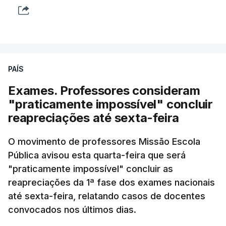
PAÍS
Exames. Professores consideram
"praticamente impossível" concluir
reapreciações até sexta-feira
O movimento de professores Missão Escola
Pública avisou esta quarta-feira que será
"praticamente impossível" concluir as
reapreciações da 1ª fase dos exames nacionais
até sexta-feira, relatando casos de docentes
convocados nos últimos dias.