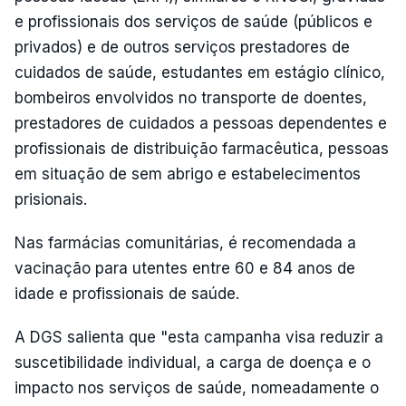
e profissionais dos serviços de saúde (públicos e
privados) e de outros serviços prestadores de
cuidados de saúde, estudantes em estágio clínico,
bombeiros envolvidos no transporte de doentes,
prestadores de cuidados a pessoas dependentes e
profissionais de distribuição farmacêutica, pessoas
em situação de sem abrigo e estabelecimentos
prisionais.
Nas farmácias comunitárias, é recomendada a
vacinação para utentes entre 60 e 84 anos de
idade e profissionais de saúde.
A DGS salienta que "esta campanha visa reduzir a
suscetibilidade individual, a carga de doença e o
impacto nos serviços de saúde, nomeadamente o