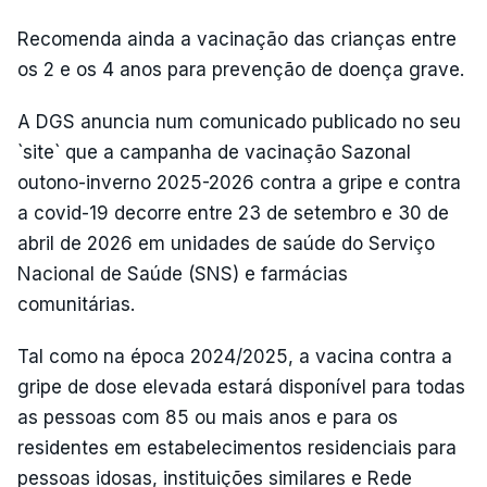
Recomenda ainda a vacinação das crianças entre
os 2 e os 4 anos para prevenção de doença grave.
A DGS anuncia num comunicado publicado no seu
`site` que a campanha de vacinação Sazonal
outono-inverno 2025-2026 contra a gripe e contra
a covid-19 decorre entre 23 de setembro e 30 de
abril de 2026 em unidades de saúde do Serviço
Nacional de Saúde (SNS) e farmácias
comunitárias.
Tal como na época 2024/2025, a vacina contra a
gripe de dose elevada estará disponível para todas
as pessoas com 85 ou mais anos e para os
residentes em estabelecimentos residenciais para
pessoas idosas, instituições similares e Rede