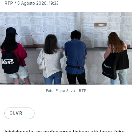
RTP
/
5 Agosto 2026, 19:33
Foto: Filipe Silva - RTP
OUVIR
Inicialmente, os professores tinham até terça-feira