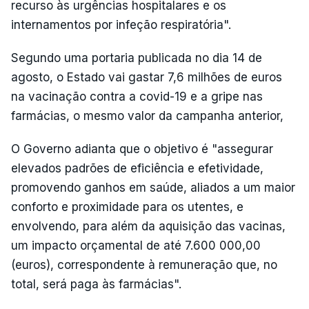
recurso às urgências hospitalares e os
internamentos por infeção respiratória".
Segundo uma portaria publicada no dia 14 de
agosto, o Estado vai gastar 7,6 milhões de euros
na vacinação contra a covid-19 e a gripe nas
farmácias, o mesmo valor da campanha anterior,
O Governo adianta que o objetivo é "assegurar
elevados padrões de eficiência e efetividade,
promovendo ganhos em saúde, aliados a um maior
conforto e proximidade para os utentes, e
envolvendo, para além da aquisição das vacinas,
um impacto orçamental de até 7.600 000,00
(euros), correspondente à remuneração que, no
total, será paga às farmácias".