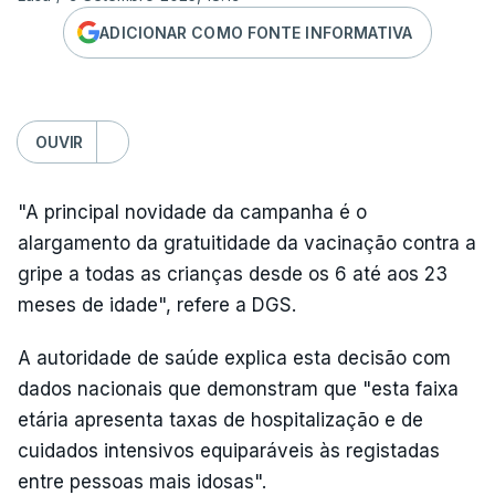
ADICIONAR COMO FONTE INFORMATIVA
OUVIR
"A principal novidade da campanha é o
alargamento da gratuitidade da vacinação contra a
gripe a todas as crianças desde os 6 até aos 23
meses de idade", refere a DGS.
A autoridade de saúde explica esta decisão com
dados nacionais que demonstram que "esta faixa
etária apresenta taxas de hospitalização e de
cuidados intensivos equiparáveis às registadas
entre pessoas mais idosas".