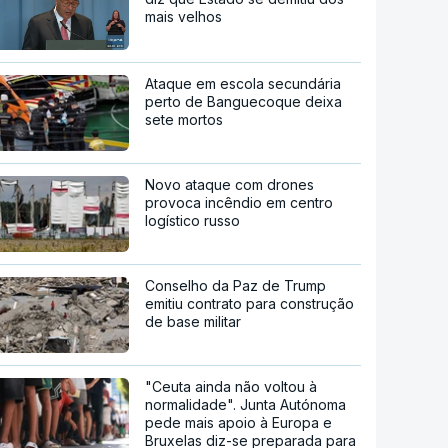
mais velhos
Ataque em escola secundária
perto de Banguecoque deixa
sete mortos
Novo ataque com drones
provoca incêndio em centro
logístico russo
Conselho da Paz de Trump
emitiu contrato para construção
de base militar
"Ceuta ainda não voltou à
normalidade". Junta Autónoma
pede mais apoio à Europa e
Bruxelas diz-se preparada para