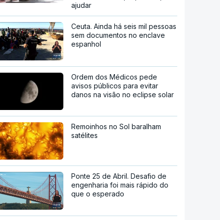
ajudar
Ceuta. Ainda há seis mil pessoas
sem documentos no enclave
espanhol
Ordem dos Médicos pede
avisos públicos para evitar
danos na visão no eclipse solar
Remoinhos no Sol baralham
satélites
Ponte 25 de Abril. Desafio de
engenharia foi mais rápido do
que o esperado