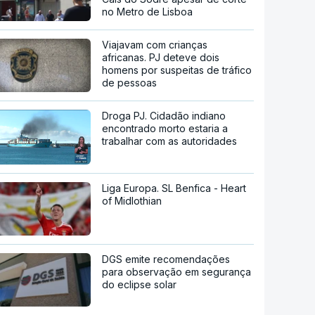
no Metro de Lisboa
Viajavam com crianças
africanas. PJ deteve dois
homens por suspeitas de tráfico
de pessoas
Droga PJ. Cidadão indiano
encontrado morto estaria a
trabalhar com as autoridades
Liga Europa. SL Benfica - Heart
of Midlothian
DGS emite recomendações
para observação em segurança
do eclipse solar