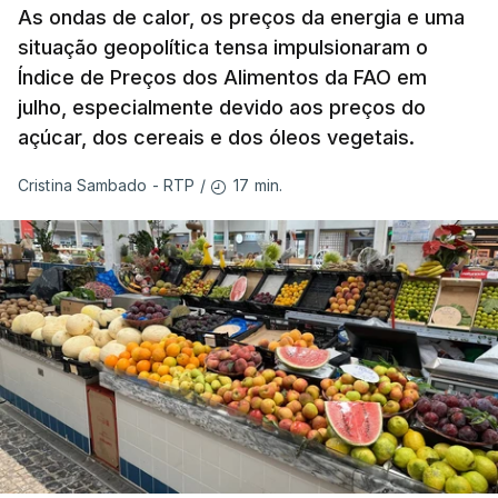
As ondas de calor, os preços da energia e uma
situação geopolítica tensa impulsionaram o
Índice de Preços dos Alimentos da FAO em
julho, especialmente devido aos preços do
açúcar, dos cereais e dos óleos vegetais.
17 min.
Cristina Sambado - RTP
/