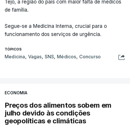
Tejo, a região do país com maior falta de médicos
de família.
Segue-se a Medicina Interna, crucial para o
funcionamento dos serviços de urgência.
TÓPICOS
Medicina
,
Vagas
,
SNS
,
Médicos
,
Concurso
ECONOMIA
Preços dos alimentos sobem em
julho devido às condições
geopolíticas e climáticas