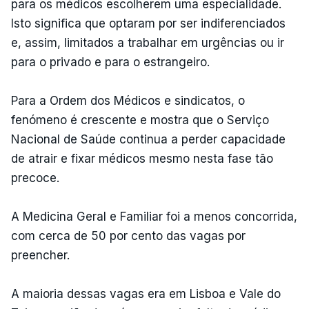
para os médicos escolherem uma especialidade.
Isto significa que optaram por ser indiferenciados
e, assim, limitados a trabalhar em urgências ou ir
para o privado e para o estrangeiro.
Para a Ordem dos Médicos e sindicatos, o
fenómeno é crescente e mostra que o Serviço
Nacional de Saúde continua a perder capacidade
de atrair e fixar médicos mesmo nesta fase tão
precoce.
A Medicina Geral e Familiar foi a menos concorrida,
com cerca de 50 por cento das vagas por
preencher.
A maioria dessas vagas era em Lisboa e Vale do