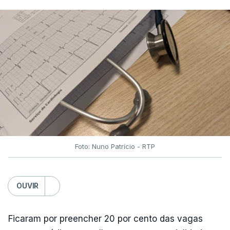
Foto: Nuno Patrício - RTP
OUVIR
Ficaram por preencher 20 por cento das vagas