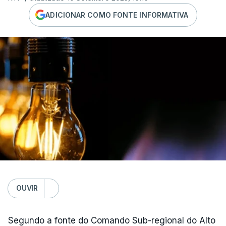
ADICIONAR COMO FONTE INFORMATIVA
OUVIR
Segundo a fonte do Comando Sub-regional do Alto