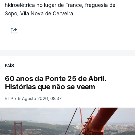
hidroelétrica no lugar de France, freguesia de
Sopo, Vila Nova de Cerveira.
PAÍS
60 anos da Ponte 25 de Abril.
Histórias que não se veem
RTP
/
6 Agosto 2026, 08:37