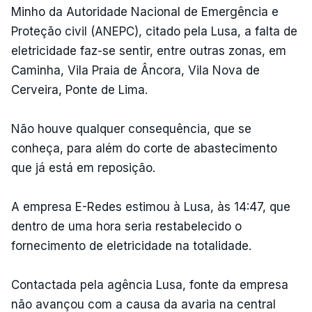
Minho da Autoridade Nacional de Emergência e
Proteção civil (ANEPC), citado pela Lusa, a falta de
eletricidade faz-se sentir, entre outras zonas, em
Caminha, Vila Praia de Âncora, Vila Nova de
Cerveira, Ponte de Lima.
Não houve qualquer consequência, que se
conheça, para além do corte de abastecimento
que já está em reposição.
A empresa E-Redes estimou à Lusa, às 14:47, que
dentro de uma hora seria restabelecido o
fornecimento de eletricidade na totalidade.
Contactada pela agência Lusa, fonte da empresa
não avançou com a causa da avaria na central