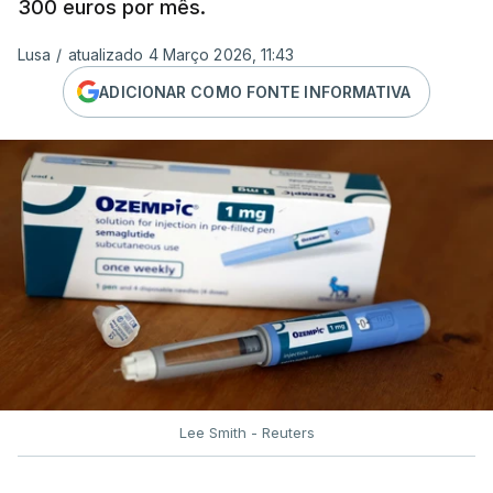
300 euros por mês.
Lusa
/
atualizado 4 Março 2026, 11:43
ADICIONAR COMO FONTE INFORMATIVA
Lee Smith - Reuters