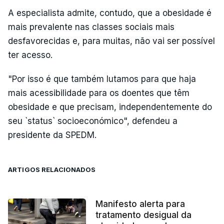
A especialista admite, contudo, que a obesidade é
mais prevalente nas classes sociais mais
desfavorecidas e, para muitas, não vai ser possível
ter acesso.
"Por isso é que também lutamos para que haja
mais acessibilidade para os doentes que têm
obesidade e que precisam, independentemente do
seu `status` socioeconómico", defendeu a
presidente da SPEDM.
ARTIGOS RELACIONADOS
Manifesto alerta para
tratamento desigual da