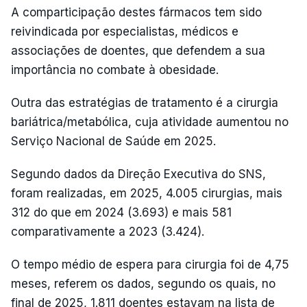
A comparticipação destes fármacos tem sido
reivindicada por especialistas, médicos e
associações de doentes, que defendem a sua
importância no combate à obesidade.
Outra das estratégias de tratamento é a cirurgia
bariátrica/metabólica, cuja atividade aumentou no
Serviço Nacional de Saúde em 2025.
Segundo dados da Direção Executiva do SNS,
foram realizadas, em 2025, 4.005 cirurgias, mais
312 do que em 2024 (3.693) e mais 581
comparativamente a 2023 (3.424).
O tempo médio de espera para cirurgia foi de 4,75
meses, referem os dados, segundo os quais, no
final de 2025, 1.811 doentes estavam na lista de