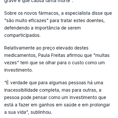
grave e que causa tanta morte".
Sobre os novos fármacos, a especialista disse que
"são muito eficazes" para tratar estes doentes,
defendendo a importância de serem
comparticipados.
Relativamente ao preço elevado destes
medicamentos, Paula Freitas afirmou que "muitas
vezes" tem que se olhar para o custo como um
investimento.
"É verdade que para algumas pessoas há uma
inacessibilidade completa, mas para outras, a
pessoa pode pensar como um investimento que
está a fazer em ganhos em saúde e em prolongar
a sua vida", sublinhou.