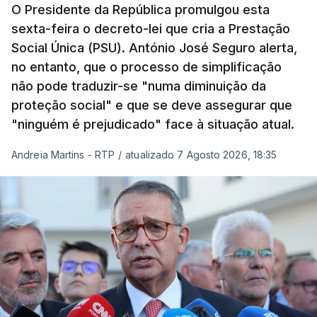
O Presidente da República promulgou esta
sexta-feira o decreto-lei que cria a Prestação
Social Única (PSU). António José Seguro alerta,
no entanto, que o processo de simplificação
não pode traduzir-se "numa diminuição da
proteção social" e que se deve assegurar que
"ninguém é prejudicado" face à situação atual.
Andreia Martins - RTP
/
atualizado 7 Agosto 2026, 18:35