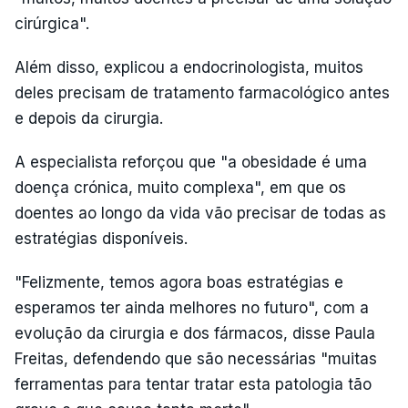
cirúrgica".
Além disso, explicou a endocrinologista, muitos
deles precisam de tratamento farmacológico antes
e depois da cirurgia.
A especialista reforçou que "a obesidade é uma
doença crónica, muito complexa", em que os
doentes ao longo da vida vão precisar de todas as
estratégias disponíveis.
"Felizmente, temos agora boas estratégias e
esperamos ter ainda melhores no futuro", com a
evolução da cirurgia e dos fármacos, disse Paula
Freitas, defendendo que são necessárias "muitas
ferramentas para tentar tratar esta patologia tão