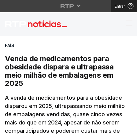
Entrar
Venda de medicamento
PAÍS
Venda de medicamentos para
obesidade dispara e ultrapassa
meio milhão de embalagens em
2025
A venda de medicamentos para a obesidade
disparou em 2025, ultrapassando meio milhão
de embalagens vendidas, quase cinco vezes
mais do que em 2024, apesar de não serem
comparticipados e poderem custar mais de