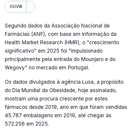
OUVIR
Segundo dados da Associação Nacional de
Farmácias (ANF), com base em informação da
Health Market Research (HMR), o "crescimento
significativo" em 2025 foi "impulsionado
principalmente pela entrada do Mounjaro e do
Wegovy" no mercado em Portugal.
Os dados divulgados à agência Lusa, a propósito
do Dia Mundial da Obesidade, hoje assinalado,
mostram uma procura crescente por estes
fármacos desde 2019, ano em que foram vendidas
45.787 embalagens em 2019, até chegar às
572.256 em 2025.