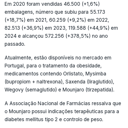
Em 2020 foram vendidas 46.500 (+1,6%)
embalagens, número que subiu para 55.173
(+18,7%) em 2021, 60.259 (+9,2%) em 2022,
82.513 (+36,9%) em 2023, 119.588 (+44,9%) em
2024 e alcançou 572.256 (+378,5%) no ano
passado.
Atualmente, estão disponíveis no mercado em
Portugal, para o tratamento da obesidade,
medicamentos contendo Orlistato, Mysimba
(bupropiom + naltrexona), Saxenda (liraglutido),
Wegovy (semaglutido) e Mounjaro (tirzepatida).
A Associação Nacional de Farmácias ressalva que
o Mounjaro possui indicações terapêuticas para a
diabetes mellitus tipo 2 e controlo de peso.