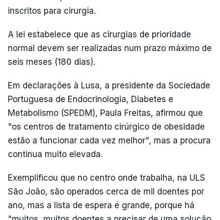
inscritos para cirurgia.
A lei estabelece que as cirurgias de prioridade
normal devem ser realizadas num prazo máximo de
seis meses (180 dias).
Em declarações à Lusa, a presidente da Sociedade
Portuguesa de Endocrinologia, Diabetes e
Metabolismo (SPEDM), Paula Freitas, afirmou que
"os centros de tratamento cirúrgico de obesidade
estão a funcionar cada vez melhor", mas a procura
continua muito elevada.
Exemplificou que no centro onde trabalha, na ULS
São João, são operados cerca de mil doentes por
ano, mas a lista de espera é grande, porque há
"muitos, muitos doentes a precisar de uma solução