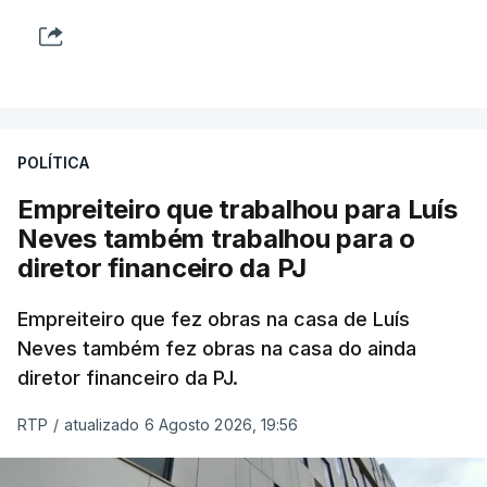
POLÍTICA
Empreiteiro que trabalhou para Luís
Neves também trabalhou para o
diretor financeiro da PJ
Empreiteiro que fez obras na casa de Luís
Neves também fez obras na casa do ainda
diretor financeiro da PJ.
RTP
/
atualizado 6 Agosto 2026, 19:56