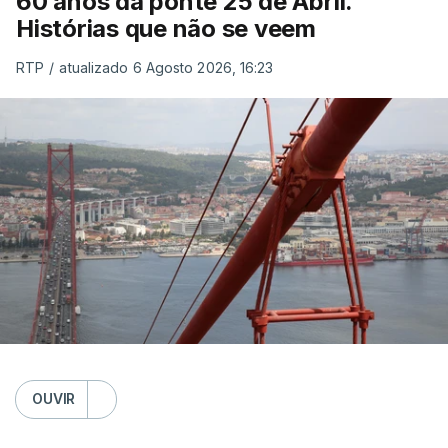
60 anos da ponte 25 de Abril.
Histórias que não se veem
RTP
/
atualizado 6 Agosto 2026, 16:23
OUVIR