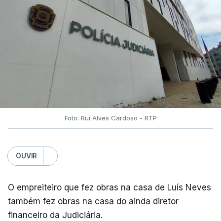
Foto: Rui Alves Cardoso - RTP
OUVIR
O empreiteiro que fez obras na casa de Luís Neves
também fez obras na casa do ainda diretor
financeiro da Judiciária.