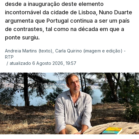
desde a inauguração deste elemento
incontornável da cidade de Lisboa, Nuno Duarte
argumenta que Portugal continua a ser um país
de contrastes, tal como na década em que a
ponte surgiu.
Andreia Martins (texto), Carla Quirino (imagem e edição) -
RTP
/
atualizado 6 Agosto 2026, 19:57