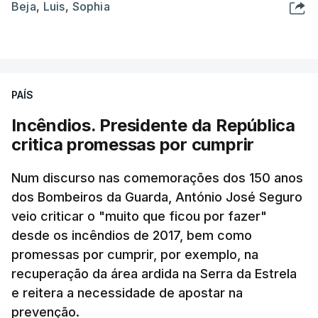
Beja
,
Luis
,
Sophia
PAÍS
Incêndios. Presidente da República
critica promessas por cumprir
Num discurso nas comemorações dos 150 anos
dos Bombeiros da Guarda, António José Seguro
veio criticar o "muito que ficou por fazer"
desde os incêndios de 2017, bem como
promessas por cumprir, por exemplo, na
recuperação da área ardida na Serra da Estrela
e reitera a necessidade de apostar na
prevenção.