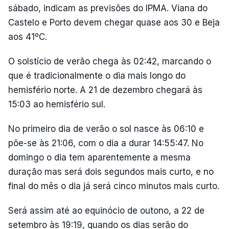
sábado, indicam as previsões do IPMA. Viana do
Castelo e Porto devem chegar quase aos 30 e Beja
aos 41ºC.
O solstício de verão chega às 02:42, marcando o
que é tradicionalmente o dia mais longo do
hemisfério norte. A 21 de dezembro chegará às
15:03 ao hemisfério sul.
No primeiro dia de verão o sol nasce às 06:10 e
põe-se às 21:06, com o dia a durar 14:55:47. No
domingo o dia tem aparentemente a mesma
duração mas será dois segundos mais curto, e no
final do mês o dia já será cinco minutos mais curto.
Será assim até ao equinócio de outono, a 22 de
setembro às 19:19, quando os dias serão do