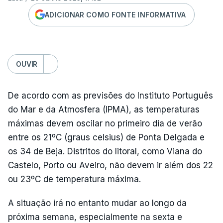
ADICIONAR COMO FONTE INFORMATIVA
OUVIR
De acordo com as previsões do Instituto Português
do Mar e da Atmosfera (IPMA), as temperaturas
máximas devem oscilar no primeiro dia de verão
entre os 21ºC (graus celsius) de Ponta Delgada e
os 34 de Beja. Distritos do litoral, como Viana do
Castelo, Porto ou Aveiro, não devem ir além dos 22
ou 23ºC de temperatura máxima.
A situação irá no entanto mudar ao longo da
próxima semana, especialmente na sexta e