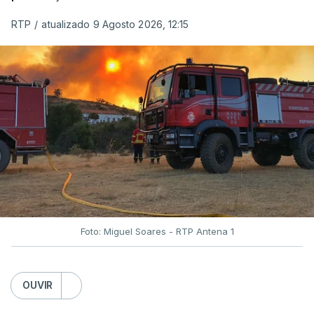
RTP
/
atualizado 9 Agosto 2026, 12:15
Foto: Miguel Soares - RTP Antena 1
OUVIR