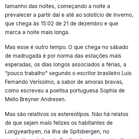
tamanho das noites, começando a noite a
prevalecer a partir daí e até ao solstício de inverno,
que chega às 15:02 de 21 de dezembro e que
marca a noite mais longa.
Mas esse é outro tempo. O que chega no sábado
de madrugada é por norma das estações mais
esperadas, os dias longos associados a férias, a
"pouco trabalho" segundo o escritor brasileiro Luis
Fernando Veríssimo, a sabor de amoras bravas,
como escreveu a poetisa portuguesa Sophia de
Mello Breyner Andresen.
Mas são relativos os estereótipos. Não há relatos
de que sejam mais felizes os habitantes de
Longyearbyen, na ilha de Spitsbergen, no