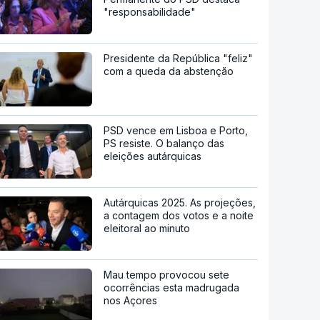
"responsabilidade"
Presidente da República "feliz"
com a queda da abstenção
PSD vence em Lisboa e Porto,
PS resiste. O balanço das
eleições autárquicas
Autárquicas 2025. As projeções,
a contagem dos votos e a noite
eleitoral ao minuto
Mau tempo provocou sete
ocorrências esta madrugada
nos Açores