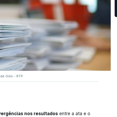
 de Góis - RTP
vergências nos resultados
entre a ata e o