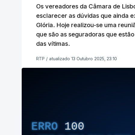
Os vereadores da Câmara de Lisb
esclarecer as dúvidas que ainda e
Glória. Hoje realizou-se uma reuni
que são as seguradoras que estão 
das vítimas.
RTP
/
atualizado 13 Outubro 2025, 23:10
ERRO
100