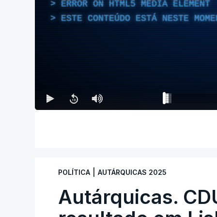
ERROR ON HTML5 MEDIA ELEMENT
ESTE CONTEÚDO ESTÁ NESTE MOME
|
POLÍTICA
AUTÁRQUICAS 2025
Autárquicas. CD