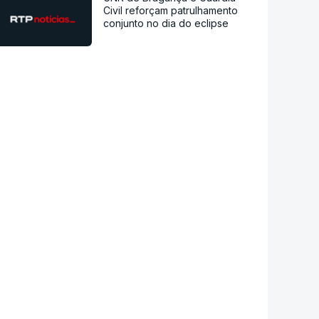
Civil reforçam patrulhamento
conjunto no dia do eclipse