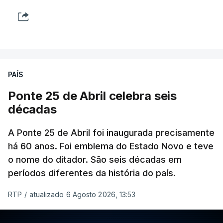
PAÍS
Ponte 25 de Abril celebra seis
décadas
A Ponte 25 de Abril foi inaugurada precisamente
há 60 anos. Foi emblema do Estado Novo e teve
o nome do ditador. São seis décadas em
períodos diferentes da história do país.
RTP
/
atualizado 6 Agosto 2026, 13:53