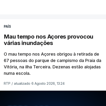
atualizado 6 Agosto 2026, 13:02
VER MAIS
PAÍS
Mau tempo nos Açores provocou
várias inundações
O mau tempo nos Açores obrigou à retirada de
67 pessoas do parque de campismo da Praia da
Vitória, na ilha Terceira. Dezenas estão alojadas
numa escola.
RTP
/
atualizado 6 Agosto 2026, 13:24