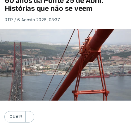
60 anos da Ponte 25 de Abril.
Histórias que não se veem
RTP
/
6 Agosto 2026, 08:37
OUVIR