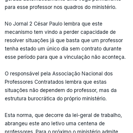
para esse professor nos quadros do ministério.
No Jornal 2 César Paulo lembra que este
mecanismo tem vindo a perder capacidade de
resolver situações já que basta que um professor
tenha estado um único dia sem contrato durante
esse período para que a vinculação não aconteça.
O responsável pela Associação Nacional dos
Professores Contratados lembra que estas
situações não dependem do professor, mas da
estrutura burocrática do próprio ministério.
Esta norma, que decorre da lei-geral de trabalho,
abrangeu este ano letivo uma centena de
professores. Para o próximo o ministério admite