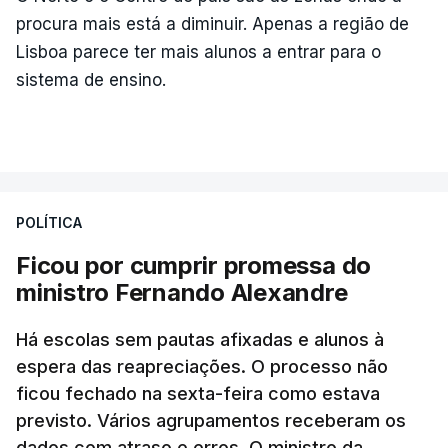
procura mais está a diminuir. Apenas a região de
Lisboa parece ter mais alunos a entrar para o
sistema de ensino.
POLÍTICA
Ficou por cumprir promessa do
ministro Fernando Alexandre
Há escolas sem pautas afixadas e alunos à
espera das reapreciações. O processo não
ficou fechado na sexta-feira como estava
previsto. Vários agrupamentos receberam os
dados com atraso e erros. O ministro da