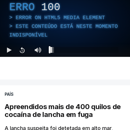
ERRO
100
ERROR ON HTML5 MEDIA ELEMENT
ESTE CONTEÚDO ESTÁ NESTE MOMENTO
INDISPONÍVEL
PAÍS
Apreendidos mais de 400 quilos de
cocaína de lancha em fuga
A lancha suspeita foi detetada em alto mar,