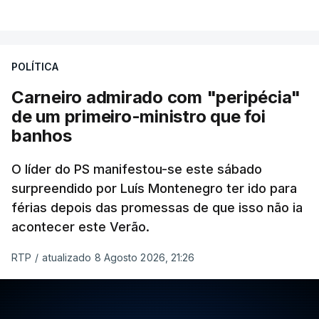
POLÍTICA
Carneiro admirado com "peripécia"
de um primeiro-ministro que foi
banhos
O líder do PS manifestou-se este sábado
surpreendido por Luís Montenegro ter ido para
férias depois das promessas de que isso não ia
acontecer este Verão.
RTP
/
atualizado 8 Agosto 2026, 21:26