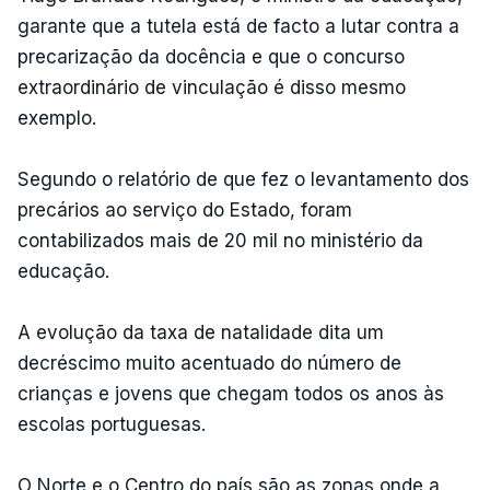
garante que a tutela está de facto a lutar contra a
precarização da docência e que o concurso
extraordinário de vinculação é disso mesmo
exemplo.
Segundo o relatório de que fez o levantamento dos
precários ao serviço do Estado, foram
contabilizados mais de 20 mil no ministério da
educação.
A evolução da taxa de natalidade dita um
decréscimo muito acentuado do número de
crianças e jovens que chegam todos os anos às
escolas portuguesas.
O Norte e o Centro do país são as zonas onde a