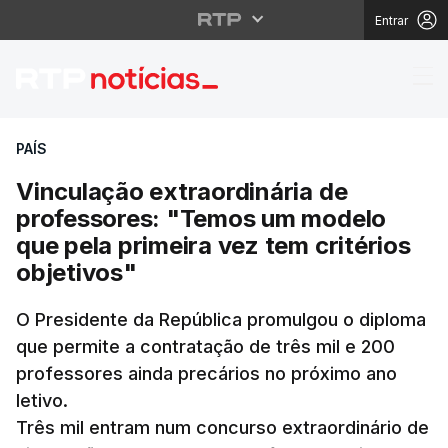
Entrar
Vinculação extraordiná
PAÍS
Vinculação extraordinária de
professores: "Temos um modelo
que pela primeira vez tem critérios
objetivos"
O Presidente da República promulgou o diploma
que permite a contratação de três mil e 200
professores ainda precários no próximo ano
letivo.
Três mil entram num concurso extraordinário de