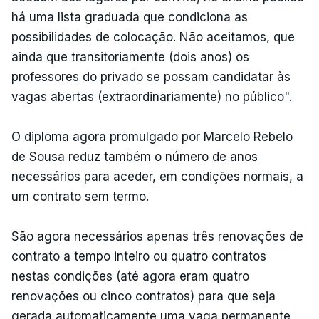
há uma lista graduada que condiciona as
possibilidades de colocação. Não aceitamos, que
ainda que transitoriamente (dois anos) os
professores do privado se possam candidatar às
vagas abertas (extraordinariamente) no público".
O diploma agora promulgado por Marcelo Rebelo
de Sousa reduz também o número de anos
necessários para aceder, em condições normais, a
um contrato sem termo.
São agora necessários apenas três renovações de
contrato a tempo inteiro ou quatro contratos
nestas condições (até agora eram quatro
renovações ou cinco contratos) para que seja
gerada automaticamente uma vaga permanente