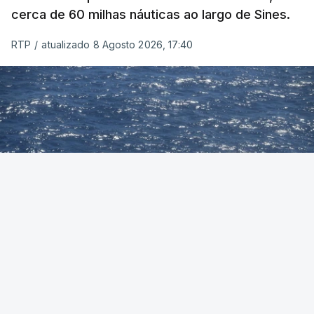
cerca de 60 milhas náuticas ao largo de Sines.
RTP
/
atualizado 8 Agosto 2026, 17:40
Foto: Autoridade Marítima Nacional
OUVIR