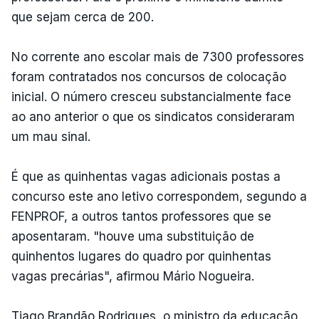
que sejam cerca de 200.
No corrente ano escolar mais de 7300 professores
foram contratados nos concursos de colocação
inicial. O número cresceu substancialmente face
ao ano anterior o que os sindicatos consideraram
um mau sinal.
É que as quinhentas vagas adicionais postas a
concurso este ano letivo correspondem, segundo a
FENPROF, a outros tantos professores que se
aposentaram. "houve uma substituição de
quinhentos lugares do quadro por quinhentas
vagas precárias", afirmou Mário Nogueira.
Tiago Brandão Rodrigues, o ministro da educação,