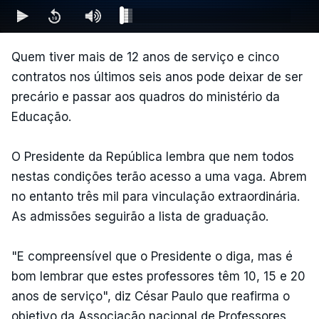
Quem tiver mais de 12 anos de serviço e cinco
contratos nos últimos seis anos pode deixar de ser
precário e passar aos quadros do ministério da
Educação.
O Presidente da República lembra que nem todos
nestas condições terão acesso a uma vaga. Abrem
no entanto três mil para vinculação extraordinária.
As admissões seguirão a lista de graduação.
"E compreensível que o Presidente o diga, mas é
bom lembrar que estes professores têm 10, 15 e 20
anos de serviço", diz César Paulo que reafirma o
objetivo da Associação nacional de Professores