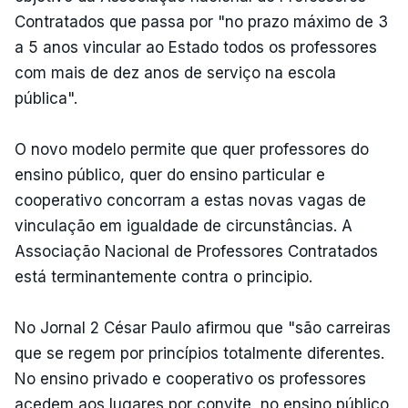
Contratados que passa por "no prazo máximo de 3
a 5 anos vincular ao Estado todos os professores
com mais de dez anos de serviço na escola
pública".
O novo modelo permite que quer professores do
ensino público, quer do ensino particular e
cooperativo concorram a estas novas vagas de
vinculação em igualdade de circunstâncias. A
Associação Nacional de Professores Contratados
está terminantemente contra o principio.
No Jornal 2 César Paulo afirmou que "são carreiras
que se regem por princípios totalmente diferentes.
No ensino privado e cooperativo os professores
acedem aos lugares por convite, no ensino público