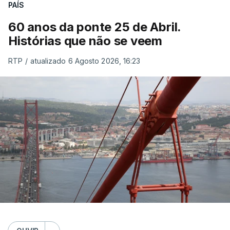
PAÍS
60 anos da ponte 25 de Abril.
Histórias que não se veem
RTP
/
atualizado 6 Agosto 2026, 16:23