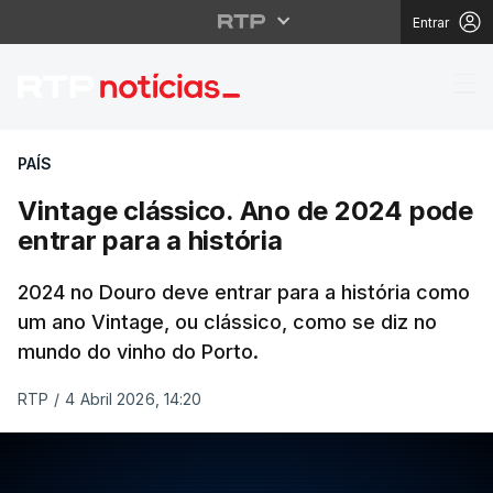
Entrar
Vintage clássico. Ano 
PAÍS
Vintage clássico. Ano de 2024 pode
entrar para a história
2024 no Douro deve entrar para a história como
um ano Vintage, ou clássico, como se diz no
mundo do vinho do Porto.
RTP
/
4 Abril 2026, 14:20