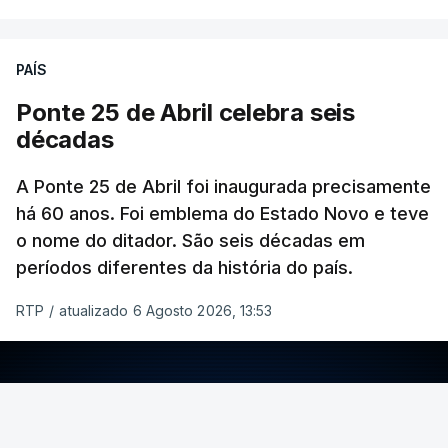
PAÍS
Ponte 25 de Abril celebra seis
décadas
A Ponte 25 de Abril foi inaugurada precisamente
há 60 anos. Foi emblema do Estado Novo e teve
o nome do ditador. São seis décadas em
períodos diferentes da história do país.
RTP
/
atualizado 6 Agosto 2026, 13:53
ERRO
100