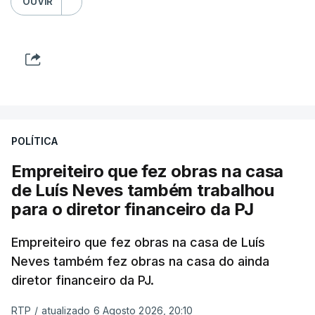
OUVIR
POLÍTICA
Empreiteiro que fez obras na casa
de Luís Neves também trabalhou
para o diretor financeiro da PJ
Empreiteiro que fez obras na casa de Luís
Neves também fez obras na casa do ainda
diretor financeiro da PJ.
RTP
/
atualizado 6 Agosto 2026, 20:10