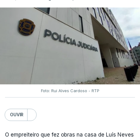
Foto: Rui Alves Cardoso - RTP
OUVIR
O empreiteiro que fez obras na casa de Luís Neves