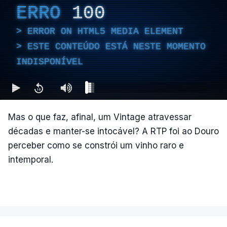
ERRO
100
ERROR ON HTML5 MEDIA ELEMENT
ESTE CONTEÚDO ESTÁ NESTE MOMENTO
INDISPONÍVEL
Mas o que faz, afinal, um Vintage atravessar
décadas e manter-se intocável? A RTP foi ao Douro
perceber como se constrói um vinho raro e
intemporal.