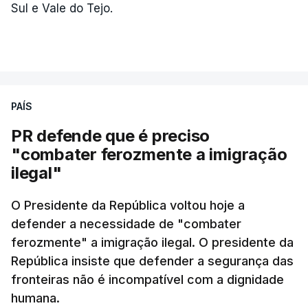
Sul e Vale do Tejo.
PAÍS
PR defende que é preciso
"combater ferozmente a imigração
ilegal"
O Presidente da República voltou hoje a
defender a necessidade de "combater
ferozmente" a imigração ilegal. O presidente da
República insiste que defender a segurança das
fronteiras não é incompatível com a dignidade
humana.