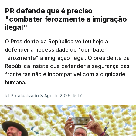
PR defende que é preciso
"combater ferozmente a imigração
ilegal"
O Presidente da República voltou hoje a
defender a necessidade de "combater
ferozmente" a imigração ilegal. O presidente da
República insiste que defender a segurança das
fronteiras não é incompatível com a dignidade
humana.
RTP
/
atualizado 8 Agosto 2026, 15:17