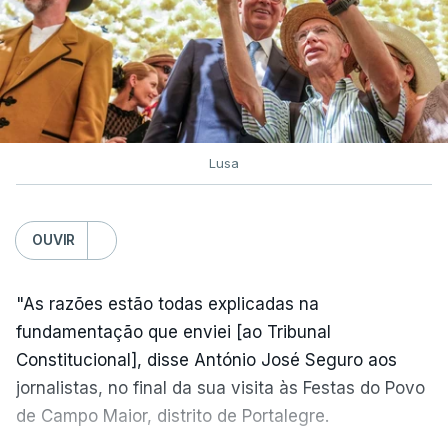
Lusa
OUVIR
"As razões estão todas explicadas na
fundamentação que enviei [ao Tribunal
Constitucional], disse António José Seguro aos
jornalistas, no final da sua visita às Festas do Povo
de Campo Maior, distrito de Portalegre.