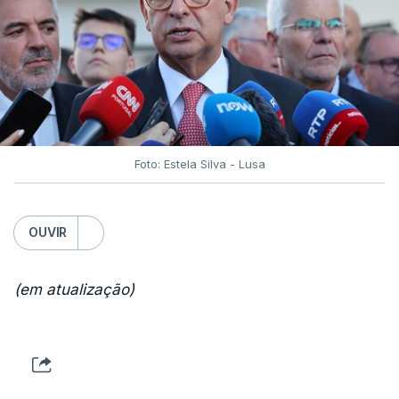
Foto: Estela Silva - Lusa
OUVIR
(em atualização)