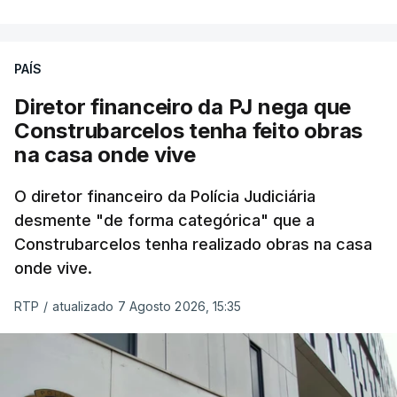
PAÍS
Diretor financeiro da PJ nega que
Construbarcelos tenha feito obras
na casa onde vive
O diretor financeiro da Polícia Judiciária
desmente "de forma categórica" que a
Construbarcelos tenha realizado obras na casa
onde vive.
RTP
/
atualizado 7 Agosto 2026, 15:35