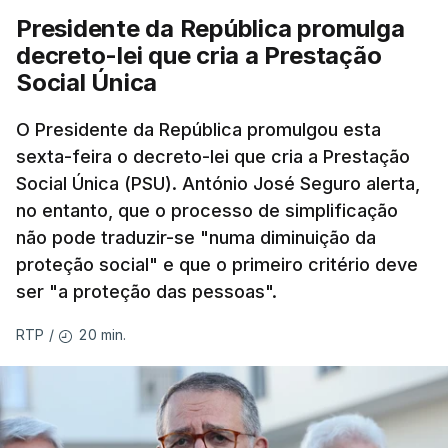
Presidente da República promulga
decreto-lei que cria a Prestação
Social Única
O Presidente da República promulgou esta
sexta-feira o decreto-lei que cria a Prestação
Social Única (PSU). António José Seguro alerta,
no entanto, que o processo de simplificação
não pode traduzir-se "numa diminuição da
proteção social" e que o primeiro critério deve
ser "a proteção das pessoas".
20 min.
RTP
/