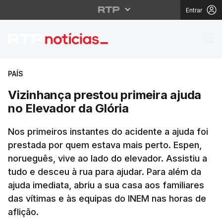
Entrar
Vizinhança prestou pri
PAÍS
Vizinhança prestou primeira ajuda
no Elevador da Glória
Nos primeiros instantes do acidente a ajuda foi
prestada por quem estava mais perto. Espen,
norueguês, vive ao lado do elevador. Assistiu a
tudo e desceu à rua para ajudar. Para além da
ajuda imediata, abriu a sua casa aos familiares
das vítimas e às equipas do INEM nas horas de
aflição.