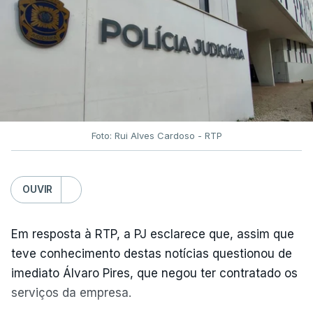
Foto: Rui Alves Cardoso - RTP
OUVIR
Em resposta à RTP, a PJ esclarece que, assim que
teve conhecimento destas notícias questionou de
imediato Álvaro Pires, que negou ter contratado os
serviços da empresa.