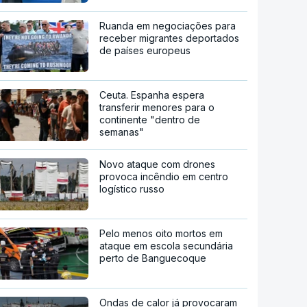
Ruanda em negociações para
receber migrantes deportados
de países europeus
Ceuta. Espanha espera
transferir menores para o
continente "dentro de
semanas"
Novo ataque com drones
provoca incêndio em centro
logístico russo
Pelo menos oito mortos em
ataque em escola secundária
perto de Banguecoque
Ondas de calor já provocaram