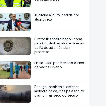
Auditoria à PJ foi pedida por
atual diretor
Diretor financeiro negou obras
pela Construbarcelos e direção
da PJ decidiu não abrir
processo
Ébola. OMS pede ensaio clínico
da vacina Ervebo
Portugal continental em seca
meteorológica, mês passado foi
o julho mais seco do século