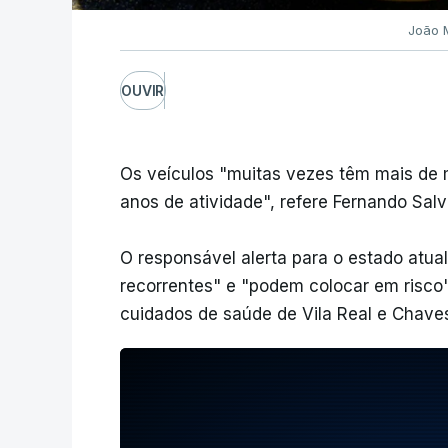
João 
OUVIR
Os veículos "muitas vezes têm mais de 
anos de atividade", refere Fernando Salv
O responsável alerta para o estado atua
recorrentes" e "podem colocar em risco"
cuidados de saúde de Vila Real e Chave