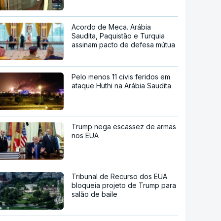
Acordo de Meca. Arábia
Saudita, Paquistão e Turquia
assinam pacto de defesa mútua
Pelo menos 11 civis feridos em
ataque Huthi na Arábia Saudita
Trump nega escassez de armas
nos EUA
Tribunal de Recurso dos EUA
bloqueia projeto de Trump para
salão de baile