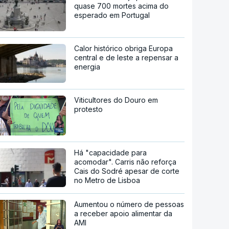
quase 700 mortes acima do
esperado em Portugal
Calor histórico obriga Europa
central e de leste a repensar a
energia
Viticultores do Douro em
protesto
Há "capacidade para
acomodar". Carris não reforça
Cais do Sodré apesar de corte
no Metro de Lisboa
Aumentou o número de pessoas
a receber apoio alimentar da
AMI