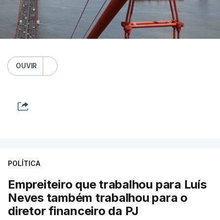
OUVIR
POLÍTICA
Empreiteiro que trabalhou para Luís
Neves também trabalhou para o
diretor financeiro da PJ