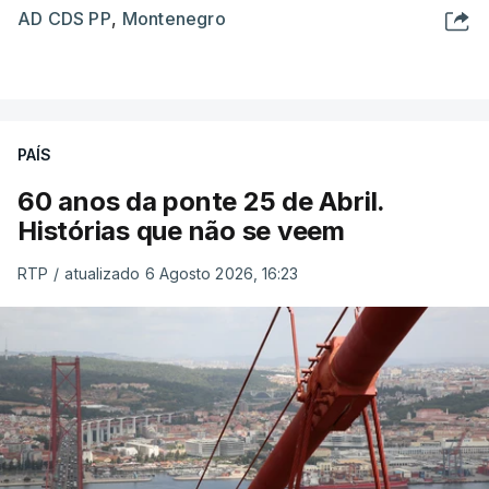
AD CDS PP
,
Montenegro
PAÍS
60 anos da ponte 25 de Abril.
Histórias que não se veem
RTP
/
atualizado 6 Agosto 2026, 16:23