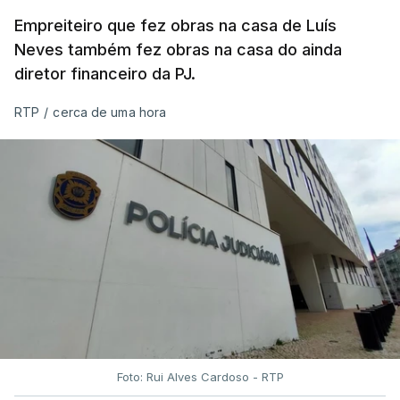
Empreiteiro que fez obras na casa de Luís
Neves também fez obras na casa do ainda
diretor financeiro da PJ.
RTP
/
cerca de uma hora
Foto: Rui Alves Cardoso - RTP