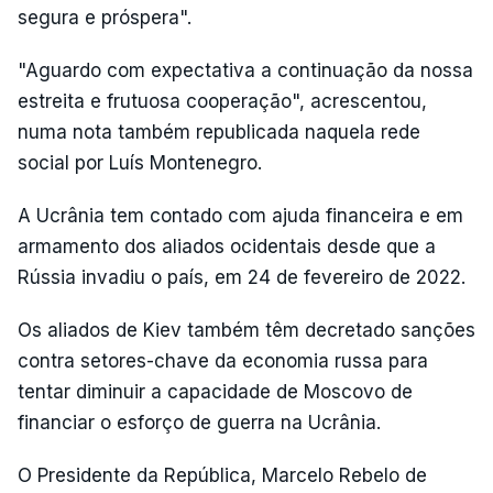
segura e próspera".
"Aguardo com expectativa a continuação da nossa
estreita e frutuosa cooperação", acrescentou,
numa nota também republicada naquela rede
social por Luís Montenegro.
A Ucrânia tem contado com ajuda financeira e em
armamento dos aliados ocidentais desde que a
Rússia invadiu o país, em 24 de fevereiro de 2022.
Os aliados de Kiev também têm decretado sanções
contra setores-chave da economia russa para
tentar diminuir a capacidade de Moscovo de
financiar o esforço de guerra na Ucrânia.
O Presidente da República, Marcelo Rebelo de