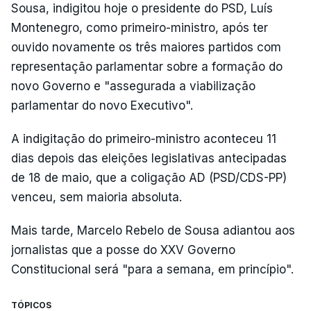
Sousa, indigitou hoje o presidente do PSD, Luís
Montenegro, como primeiro-ministro, após ter
ouvido novamente os três maiores partidos com
representação parlamentar sobre a formação do
novo Governo e "assegurada a viabilização
parlamentar do novo Executivo".
A indigitação do primeiro-ministro aconteceu 11
dias depois das eleições legislativas antecipadas
de 18 de maio, que a coligação AD (PSD/CDS-PP)
venceu, sem maioria absoluta.
Mais tarde, Marcelo Rebelo de Sousa adiantou aos
jornalistas que a posse do XXV Governo
Constitucional será "para a semana, em princípio".
TÓPICOS