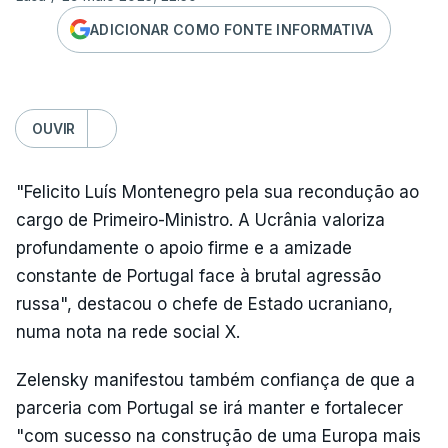
ADICIONAR COMO FONTE INFORMATIVA
OUVIR
"Felicito Luís Montenegro pela sua recondução ao
cargo de Primeiro-Ministro. A Ucrânia valoriza
profundamente o apoio firme e a amizade
constante de Portugal face à brutal agressão
russa", destacou o chefe de Estado ucraniano,
numa nota na rede social X.
Zelensky manifestou também confiança de que a
parceria com Portugal se irá manter e fortalecer
"com sucesso na construção de uma Europa mais