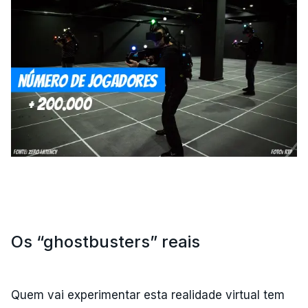
Os “ghostbusters” reais
Quem vai experimentar esta realidade virtual tem