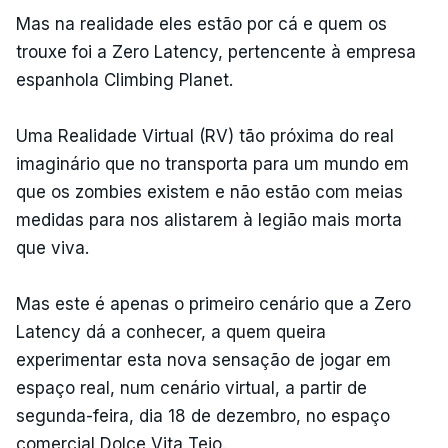
Mas na realidade eles estão por cá e quem os
trouxe foi a Zero Latency, pertencente à empresa
espanhola Climbing Planet.
Uma Realidade Virtual (RV) tão próxima do real
imaginário que no transporta para um mundo em
que os zombies existem e não estão com meias
medidas para nos alistarem à legião mais morta
que viva.
Mas este é apenas o primeiro cenário que a Zero
Latency dá a conhecer, a quem queira
experimentar esta nova sensação de jogar em
espaço real, num cenário virtual, a partir de
segunda-feira, dia 18 de dezembro, no espaço
comercial Dolce Vita Tejo.