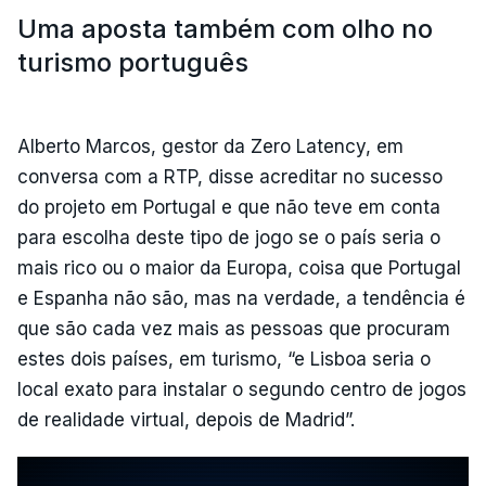
Uma aposta também com olho no
turismo português
Alberto Marcos, gestor da Zero Latency, em
conversa com a RTP, disse acreditar no sucesso
do projeto em Portugal e que não teve em conta
para escolha deste tipo de jogo se o país seria o
mais rico ou o maior da Europa, coisa que Portugal
e Espanha não são, mas na verdade, a tendência é
que são cada vez mais as pessoas que procuram
estes dois países, em turismo, “e Lisboa seria o
local exato para instalar o segundo centro de jogos
de realidade virtual, depois de Madrid”.