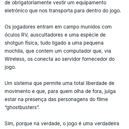
de obrigatoriamente vestir um equipamento
eletrónico que nos transporta para dentro do jogo.
Os jogadores entram em campo munidos com
óculos RV, auscultadores e uma espécie de
shotgun física, tudo ligado a uma pequena
mochila, que contem um computador que, via
Wireless, os conecta ao servidor fornecedor do
jogo.
Um sistema que permite uma total liberdade de
movimento e que, para quem olha de fora, julga
estar na presença das personagens do filme
“ghostbusters”.
Sim, porque na verdade, o jogo é uma verdadeira