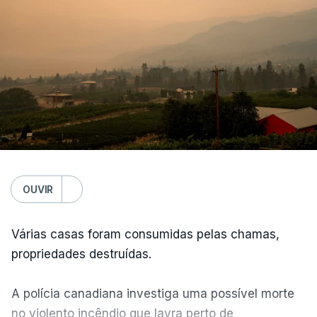
OUVIR
Várias casas foram consumidas pelas chamas,
propriedades destruídas.
A polícia canadiana investiga uma possível morte
no violento incêndio que lavra perto de