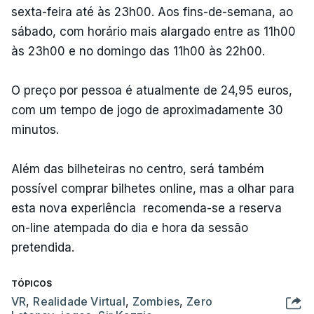
sexta-feira até às 23h00. Aos fins-de-semana, ao
sábado, com horário mais alargado entre as 11h00
às 23h00 e no domingo das 11h00 às 22h00.
O preço por pessoa é atualmente de 24,95 euros,
com um tempo de jogo de aproximadamente 30
minutos.
Além das bilheteiras no centro, será também
possível comprar bilhetes online, mas a olhar para
esta nova experiência recomenda-se a reserva
on-line atempada do dia e hora da sessão
pretendida.
TÓPICOS
VR
,
Realidade Virtual
,
Zombies
,
Zero