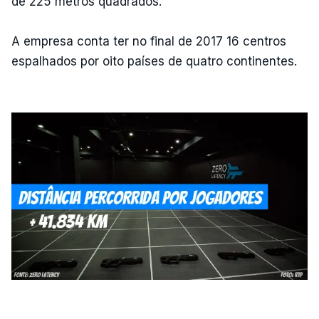
de 225 metros quadrados.
A empresa conta ter no final de 2017 16 centros
espalhados por oito países de quatro continentes.