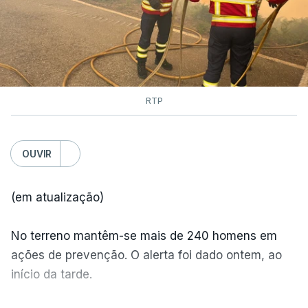
RTP
OUVIR
(em atualização)
No terreno mantêm-se mais de 240 homens em
ações de prevenção. O alerta foi dado ontem, ao
início da tarde.