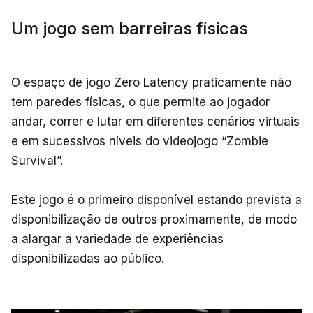
Um jogo sem barreiras físicas
O espaço de jogo Zero Latency praticamente não
tem paredes físicas, o que permite ao jogador
andar, correr e lutar em diferentes cenários virtuais
e em sucessivos níveis do videojogo “Zombie
Survival”.
Este jogo é o primeiro disponível estando prevista a
disponibilização de outros proximamente, de modo
a alargar a variedade de experiências
disponibilizadas ao público.