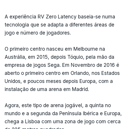
A experiência RV Zero Latency baseia-se numa
tecnologia que se adapta a diferentes áreas de
jogo e número de jogadores.
O primeiro centro nasceu em Melbourne na
Austrália, em 2015, depois Tóquio, pela mão da
empresa de jogos Sega. Em Novembro de 2016 é
aberto o primeiro centro em Orlando, nos Estados
Unidos, e poucos meses depois Europa, com a
instalação de uma arena em Madrid.
Agora, este tipo de arena jogável, a quinta no
mundo e a segunda da Península Ibérica e Europa,
chega a Lisboa com uma zona de jogo com cerca