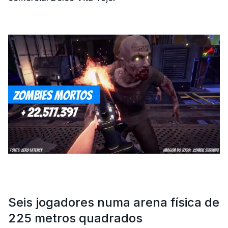
Seis jogadores numa arena física de
225 metros quadrados