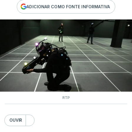
ADICIONAR COMO FONTE INFORMATIVA
RTP
OUVIR