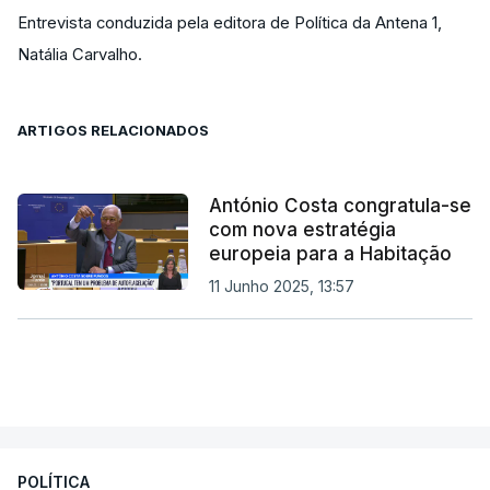
Entrevista conduzida pela editora de Política da Antena 1,
Natália Carvalho.
ARTIGOS RELACIONADOS
António Costa congratula-se
com nova estratégia
europeia para a Habitação
11 Junho 2025, 13:57
POLÍTICA