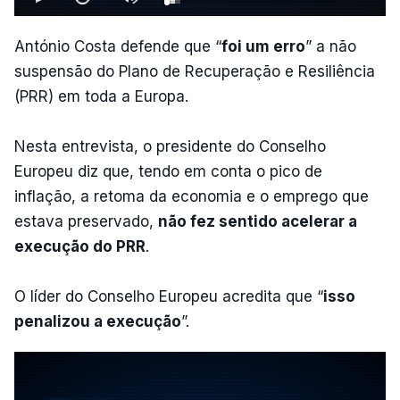
António Costa defende que “
foi um erro
” a não
suspensão do Plano de Recuperação e Resiliência
(PRR) em toda a Europa.
Nesta entrevista, o presidente do Conselho
Europeu diz que, tendo em conta o pico de
inflação, a retoma da economia e o emprego que
estava preservado,
não fez sentido acelerar a
execução do PRR
.
O líder do Conselho Europeu acredita que “
isso
penalizou a execução
”.