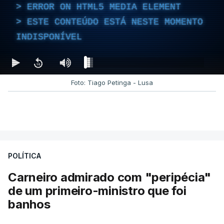
ERROR ON HTML5 MEDIA ELEMENT
ESTE CONTEÚDO ESTÁ NESTE MOMENTO
INDISPONÍVEL
Foto: Tiago Petinga - Lusa
POLÍTICA
Carneiro admirado com "peripécia"
de um primeiro-ministro que foi
banhos