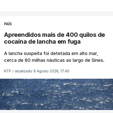
PAÍS
Apreendidos mais de 400 quilos de
cocaína de lancha em fuga
A lancha suspeita foi detetada em alto mar,
cerca de 60 milhas náuticas ao largo de Sines.
RTP
/
atualizado 8 Agosto 2026, 17:40