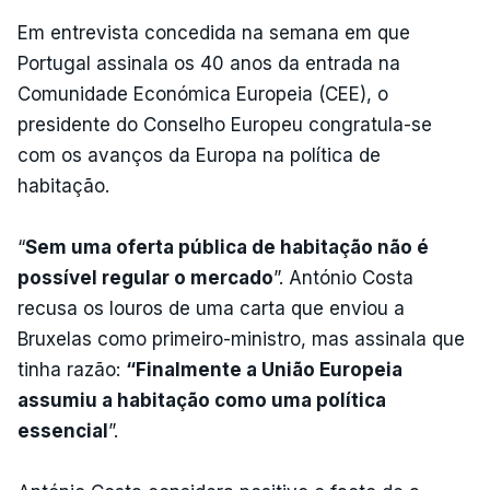
Em entrevista concedida na semana em que
Portugal assinala os 40 anos da entrada na
Comunidade Económica Europeia (CEE), o
presidente do Conselho Europeu congratula-se
com os avanços da Europa na política de
habitação.
“
Sem uma oferta pública de habitação não é
possível regular o mercado
”. António Costa
recusa os louros de uma carta que enviou a
Bruxelas como primeiro-ministro, mas assinala que
tinha razão:
“Finalmente a União Europeia
assumiu a habitação como uma política
essencial
”.