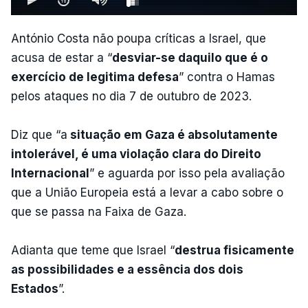
António Costa não poupa críticas a Israel, que
acusa de estar a “
desviar-se daquilo que é o
exercício de legitima defesa
” contra o Hamas
pelos ataques no dia 7 de outubro de 2023.
Diz que “a
situação em Gaza é absolutamente
intolerável, é uma violação clara do Direito
Internacional
” e aguarda por isso pela avaliação
que a União Europeia está a levar a cabo sobre o
que se passa na Faixa de Gaza.
Adianta que teme que Israel “
destrua fisicamente
as possibilidades e a essência dos dois
Estados
”.