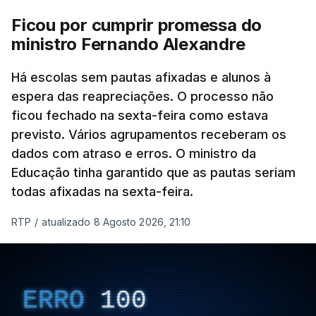
Ficou por cumprir promessa do
ministro Fernando Alexandre
Há escolas sem pautas afixadas e alunos à
espera das reapreciações. O processo não
ficou fechado na sexta-feira como estava
previsto. Vários agrupamentos receberam os
dados com atraso e erros. O ministro da
Educação tinha garantido que as pautas seriam
todas afixadas na sexta-feira.
RTP
/
atualizado 8 Agosto 2026, 21:10
ERRO
100