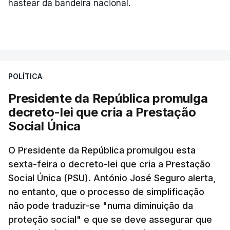
hastear da bandeira nacional.
POLÍTICA
Presidente da República promulga
decreto-lei que cria a Prestação
Social Única
O Presidente da República promulgou esta
sexta-feira o decreto-lei que cria a Prestação
Social Única (PSU). António José Seguro alerta,
no entanto, que o processo de simplificação
não pode traduzir-se "numa diminuição da
proteção social" e que se deve assegurar que