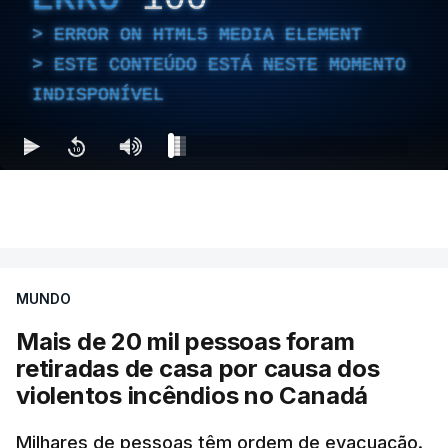
ERROR ON HTML5 MEDIA ELEMENT
ESTE CONTEÚDO ESTÁ NESTE MOMENTO
INDISPONÍVEL
MUNDO
Mais de 20 mil pessoas foram
retiradas de casa por causa dos
violentos incêndios no Canadá
Milhares de pessoas têm ordem de evacuação.