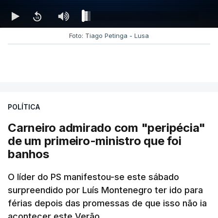
Foto: Tiago Petinga - Lusa
POLÍTICA
Carneiro admirado com "peripécia"
de um primeiro-ministro que foi
banhos
O líder do PS manifestou-se este sábado
surpreendido por Luís Montenegro ter ido para
férias depois das promessas de que isso não ia
acontecer este Verão.