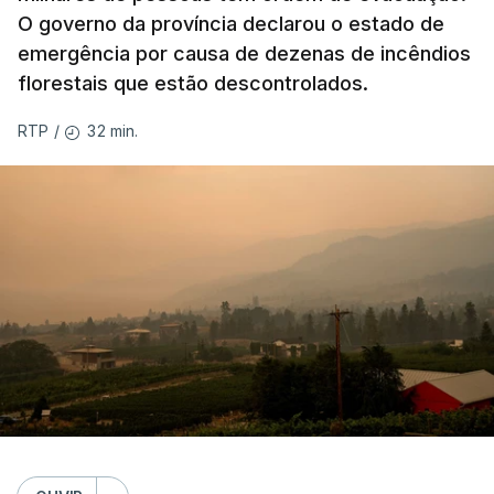
O governo da província declarou o estado de
emergência por causa de dezenas de incêndios
florestais que estão descontrolados.
32 min.
RTP
/