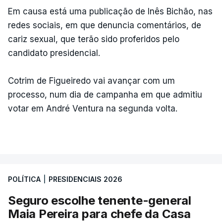
Em causa está uma publicação de Inês Bichão, nas
redes sociais, em que denuncia comentários, de
cariz sexual, que terão sido proferidos pelo
candidato presidencial.
Cotrim de Figueiredo vai avançar com um
processo, num dia de campanha em que admitiu
votar em André Ventura na segunda volta.
POLÍTICA
|
PRESIDENCIAIS 2026
Seguro escolhe tenente-general
Maia Pereira para chefe da Casa