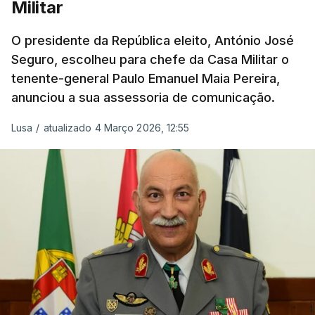
Militar
O presidente da República eleito, António José
Seguro, escolheu para chefe da Casa Militar o
tenente-general Paulo Emanuel Maia Pereira,
anunciou a sua assessoria de comunicação.
Lusa
/
atualizado 4 Março 2026, 12:55