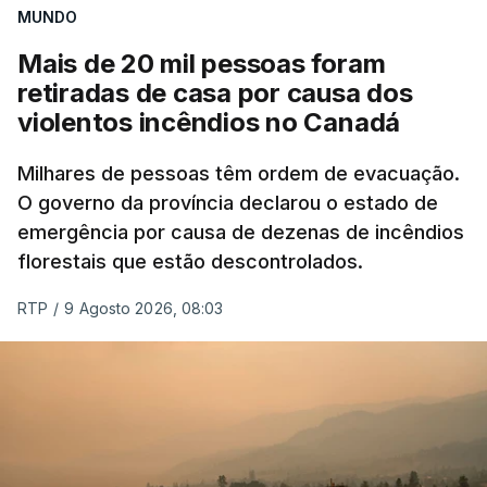
MUNDO
Mais de 20 mil pessoas foram
retiradas de casa por causa dos
violentos incêndios no Canadá
Milhares de pessoas têm ordem de evacuação.
O governo da província declarou o estado de
emergência por causa de dezenas de incêndios
florestais que estão descontrolados.
RTP
/
9 Agosto 2026, 08:03