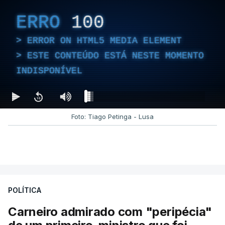
ERRO
100
ERROR ON HTML5 MEDIA ELEMENT
ESTE CONTEÚDO ESTÁ NESTE MOMENTO
INDISPONÍVEL
Foto: Tiago Petinga - Lusa
POLÍTICA
Carneiro admirado com "peripécia"