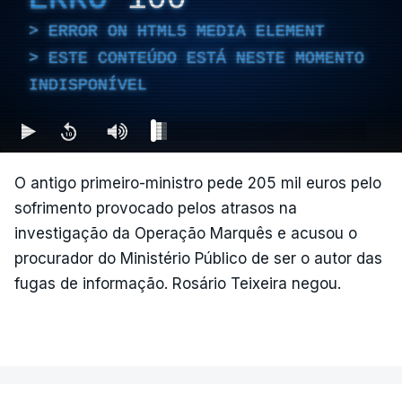
ERROR ON HTML5 MEDIA ELEMENT
ESTE CONTEÚDO ESTÁ NESTE MOMENTO
INDISPONÍVEL
O antigo primeiro-ministro pede 205 mil euros pelo
sofrimento provocado pelos atrasos na
investigação da Operação Marquês e acusou o
procurador do Ministério Público de ser o autor das
fugas de informação. Rosário Teixeira negou.