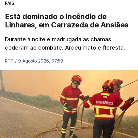
PAÍS
Está dominado o incêndio de
Linhares, em Carrazeda de Ansiães
Durante a noite e madrugada as chamas
cederam ao combate. Ardeu mato e floresta.
RTP
/
9 Agosto 2026, 07:59