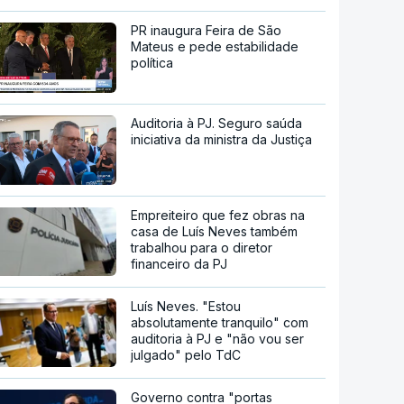
PR inaugura Feira de São
Mateus e pede estabilidade
política
Auditoria à PJ. Seguro saúda
iniciativa da ministra da Justiça
Empreiteiro que fez obras na
casa de Luís Neves também
trabalhou para o diretor
financeiro da PJ
Luís Neves. "Estou
absolutamente tranquilo" com
auditoria à PJ e "não vou ser
julgado" pelo TdC
Governo contra "portas