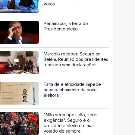
votos
Penamacor, a terra do
Presidente eleito
Marcelo recebeu Seguro em
Belém. Reunião dos presidentes
terminou sem declarações
Falta de eletricidade impede
acompanhamento da noite
eleitoral
"Não serei oposição, serei
exigência". Seguro é o
presidente eleito e o mais
votado de sempre