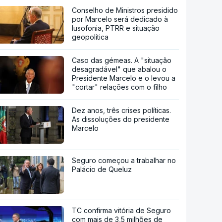
Conselho de Ministros presidido
por Marcelo será dedicado à
lusofonia, PTRR e situação
geopolítica
Caso das gémeas. A "situação
desagradável" que abalou o
Presidente Marcelo e o levou a
"cortar" relações com o filho
Dez anos, três crises políticas.
As dissoluções do presidente
Marcelo
Seguro começou a trabalhar no
Palácio de Queluz
TC confirma vitória de Seguro
com mais de 3,5 milhões de