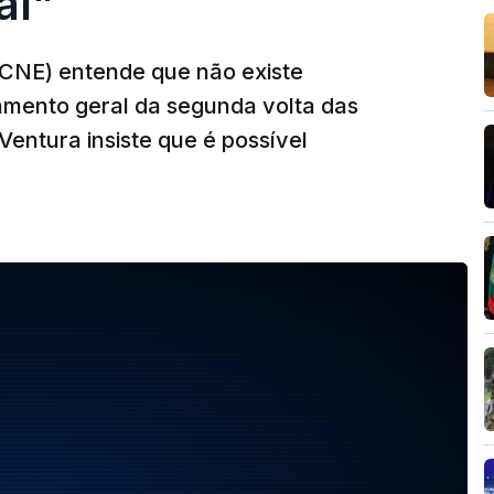
al"
(CNE) entende que não existe
mento geral da segunda volta das
Ventura insiste que é possível