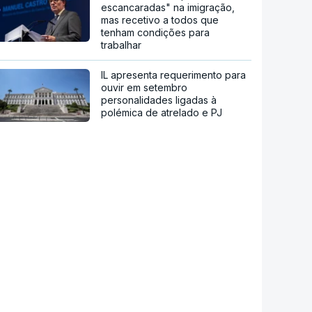
escancaradas" na imigração,
mas recetivo a todos que
tenham condições para
trabalhar
IL apresenta requerimento para
ouvir em setembro
personalidades ligadas à
polémica de atrelado e PJ