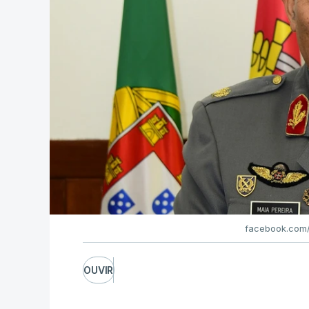
facebook.com/
OUVIR