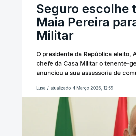
Seguro escolhe 
Maia Pereira par
Militar
O presidente da República eleito,
chefe da Casa Militar o tenente-g
anunciou a sua assessoria de com
Lusa
/
atualizado 4 Março 2026, 12:55